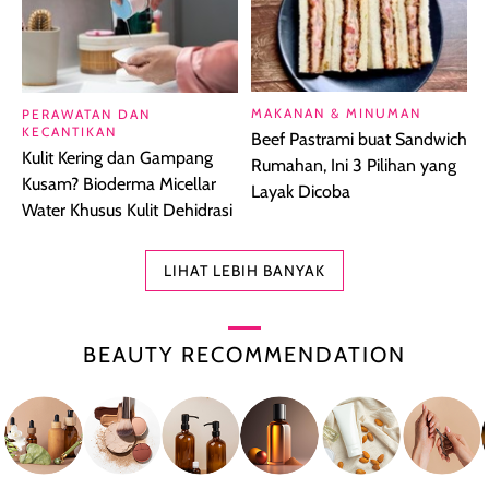
MAKANAN & MINUMAN
PERAWATAN DAN
KECANTIKAN
Beef Pastrami buat Sandwich
Kulit Kering dan Gampang
Rumahan, Ini 3 Pilihan yang
Kusam? Bioderma Micellar
Layak Dicoba
Water Khusus Kulit Dehidrasi
LIHAT LEBIH BANYAK
BEAUTY RECOMMENDATION