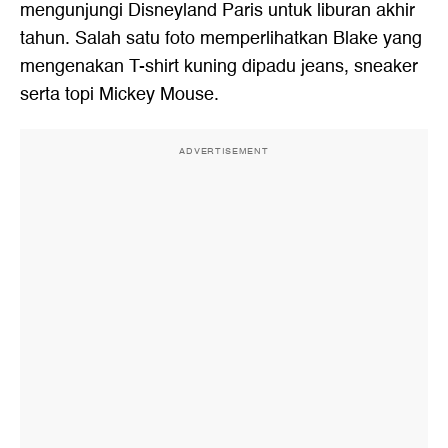
mengunjungi Disneyland Paris untuk liburan akhir
tahun. Salah satu foto memperlihatkan Blake yang
mengenakan T-shirt kuning dipadu jeans, sneaker
serta topi Mickey Mouse.
ADVERTISEMENT