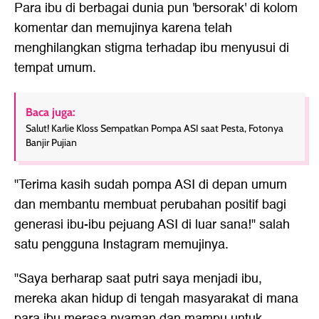
Para ibu di berbagai dunia pun 'bersorak' di kolom
komentar dan memujinya karena telah
menghilangkan stigma terhadap ibu menyusui di
tempat umum.
Baca juga:
Salut! Karlie Kloss Sempatkan Pompa ASI saat Pesta, Fotonya
Banjir Pujian
"Terima kasih sudah pompa ASI di depan umum
dan membantu membuat perubahan positif bagi
generasi ibu-ibu pejuang ASI di luar sana!" salah
satu pengguna Instagram memujinya.
"Saya berharap saat putri saya menjadi ibu,
mereka akan hidup di tengah masyarakat di mana
para ibu merasa nyaman dan mampu untuk