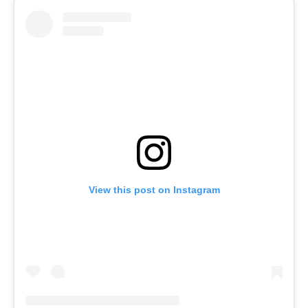
View this post on Instagram