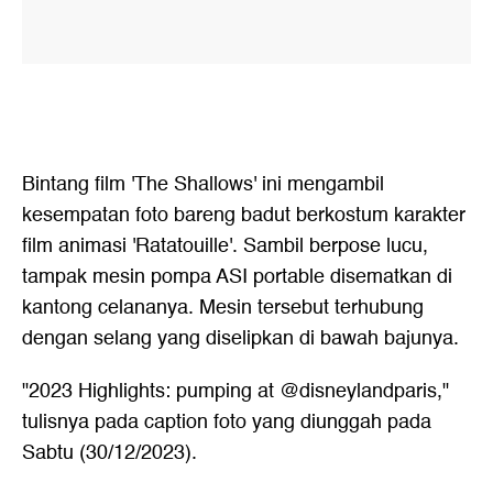
Bintang film 'The Shallows' ini mengambil
kesempatan foto bareng badut berkostum karakter
film animasi 'Ratatouille'. Sambil berpose lucu,
tampak mesin pompa ASI portable disematkan di
kantong celananya. Mesin tersebut terhubung
dengan selang yang diselipkan di bawah bajunya.
"2023 Highlights: pumping at @disneylandparis,"
tulisnya pada caption foto yang diunggah pada
Sabtu (30/12/2023).