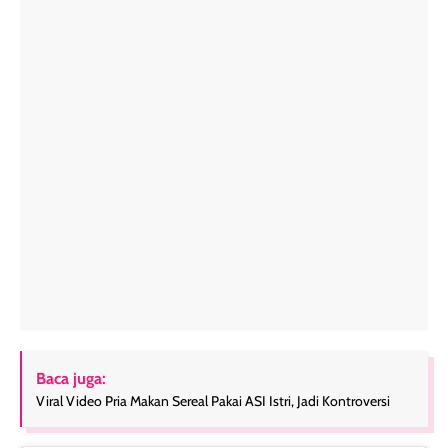
Baca juga:
Viral Video Pria Makan Sereal Pakai ASI Istri, Jadi Kontroversi