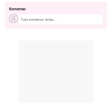
Komentar
Tulis komentar Anda....