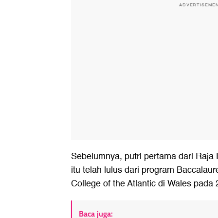
ADVERTISEME
Sebelumnya, putri pertama dari Raja 
itu telah lulus dari program Baccalaur
College of the Atlantic di Wales pada
Baca juga: