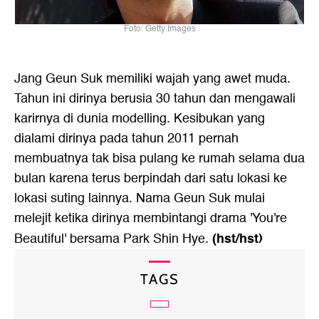
Foto: Getty Images
Jang Geun Suk memiliki wajah yang awet muda.
Tahun ini dirinya berusia 30 tahun dan mengawali
karirnya di dunia modelling. Kesibukan yang
dialami dirinya pada tahun 2011 pernah
membuatnya tak bisa pulang ke rumah selama dua
bulan karena terus berpindah dari satu lokasi ke
lokasi suting lainnya. Nama Geun Suk mulai
melejit ketika dirinya membintangi drama 'You're
(hst/hst)
Beautiful' bersama Park Shin Hye.
TAGS