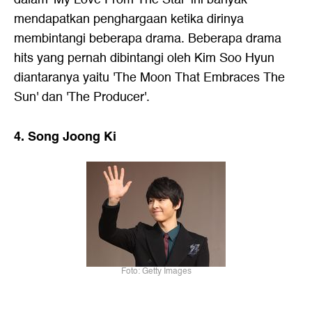
mendapatkan penghargaan ketika dirinya
membintangi beberapa drama. Beberapa drama
hits yang pernah dibintangi oleh Kim Soo Hyun
diantaranya yaitu 'The Moon That Embraces The
Sun' dan 'The Producer'.
4. Song Joong Ki
Foto: Getty Images