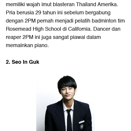
memiliki wajah imut blasteran Thailand Amerika.
Pria berusia 29 tahun ini sebelum bergabung
dengan 2PM pernah menjadi pelatih badminton tim
Rosemead High School di California. Dancer dan
reaper 2PM ini juga sangat piawai dalam
memainkan piano.
2. Seo In Guk