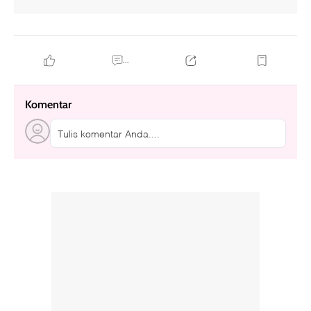
...
Komentar
Tulis komentar Anda....