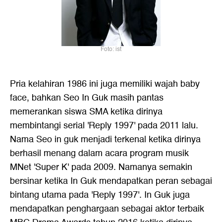
Foto: ist
Pria kelahiran 1986 ini juga memiliki wajah baby
face, bahkan Seo In Guk masih pantas
memerankan siswa SMA ketika dirinya
membintangi serial 'Reply 1997' pada 2011 lalu.
Nama Seo in guk menjadi terkenal ketika dirinya
berhasil menang dalam acara program musik
MNet 'Super K' pada 2009. Namanya semakin
bersinar ketika In Guk mendapatkan peran sebagai
bintang utama pada 'Reply 1997'. In Guk juga
mendapatkan penghargaan sebagai aktor terbaik