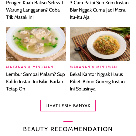
Pengen Kuah Bakso Selezat
3 Cara Pakai Sup Krim Instan
Warung Langganan? Coba
Biar Nggak Cuma Jadi Menu
Trik Masak Ini
Itu-itu Aja
MAKANAN & MINUMAN
MAKANAN & MINUMAN
Lembur Sampai Malam? Sup
Bekal Kantor Nggak Harus
Kaldu Instan Ini Bikin Badan
Ribet, Bihun Goreng Instan
Tetap On
Ini Solusinya
LIHAT LEBIH BANYAK
BEAUTY RECOMMENDATION