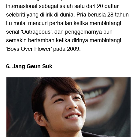
internasional sebagai salah satu dari 20 daftar
selebriti yang dilirik di dunia. Pria berusia 28 tahun
itu mulai mencuri perhatian ketika membintangi
serial 'Outrageous', dan penggemarnya pun
semakin bertambah ketika dirinya membintangi
'Boys Over Flower' pada 2009.
6. Jang Geun Suk