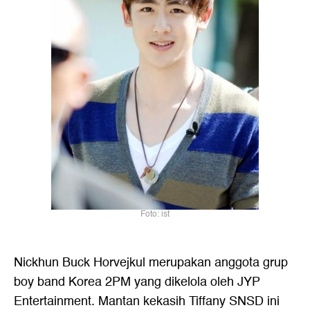
Foto: ist
Nickhun Buck Horvejkul merupakan anggota grup
boy band Korea 2PM yang dikelola oleh JYP
Entertainment. Mantan kekasih Tiffany SNSD ini