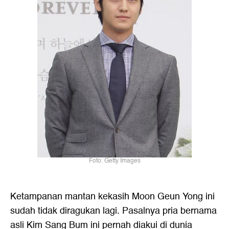
Foto: Getty Images
Ketampanan mantan kekasih Moon Geun Yong ini
sudah tidak diragukan lagi. Pasalnya pria bernama
asli Kim Sang Bum ini pernah diakui di dunia