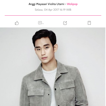
Anggi Mayasari Violita Utami -
Wolipop
Selasa, 04 Apr 2017 16:19 WIB
...