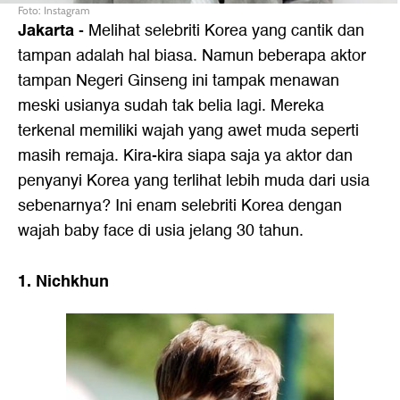
Foto: Instagram
Jakarta
- Melihat selebriti Korea yang cantik dan
tampan adalah hal biasa. Namun beberapa aktor
tampan Negeri Ginseng ini tampak menawan
meski usianya sudah tak belia lagi. Mereka
terkenal memiliki wajah yang awet muda seperti
masih remaja. Kira-kira siapa saja ya aktor dan
penyanyi Korea yang terlihat lebih muda dari usia
sebenarnya? Ini enam selebriti Korea dengan
wajah baby face di usia jelang 30 tahun.
1. Nichkhun