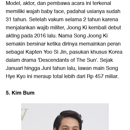
Model, aktor, dan pembawa acara ini terkenal
memiliki wajah baby face, padahal usianya sudah
31 tahun. Setelah vakum selama 2 tahun karena
menjalankan wajib militer, Joong Ki kembali debut
akting pada 2016 lalu. Nama Song Joong Ki
semakin bersinar ketika dirinya memainkan peran
sebagai Kapten Yoo Si Jin, pasukan khusus Korea
dalam drama 'Descendants of The Sun'. Sejak
Januari hingga Juni tahun lalu, lawan main Song
Hye Kyo ini meraup total lebih dari Rp 457 miliar.
5. Kim Bum