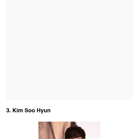
3. Kim Soo Hyun