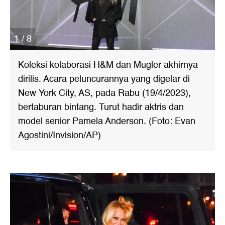
1 / 8
Koleksi kolaborasi H&M dan Mugler akhirnya
dirilis. Acara peluncurannya yang digelar di
New York City, AS, pada Rabu (19/4/2023),
bertaburan bintang. Turut hadir aktris dan
model senior
Pamela Anderson
. (Foto: Evan
Agostini/Invision/AP)