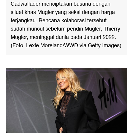
Cadwallader menciptakan busana dengan
siluet khas Mugler yang seksi dengan harga
terjangkau. Rencana kolaborasi tersebut
sudah muncul sebelum pendiri Mugler, Thierry
Mugler, meninggal dunia pada Januari 2022.
(Foto: Lexie Moreland/WWD via Getty Images)