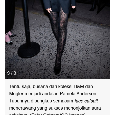
3 / 8
Tentu saja, busana dari koleksi H&M dan
Mugler menjadi andalan Pamela Anderson.
Tubuhnya dibungkus semacam
lace catsuit
menerawang yang sukses menonjolkan aura