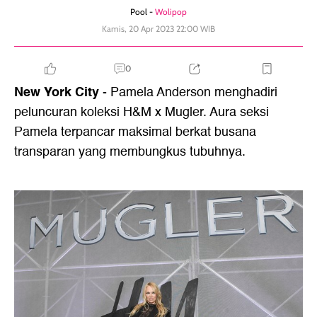
Pool -
Wolipop
Kamis, 20 Apr 2023 22:00 WIB
0
New York City
-
Pamela Anderson
menghadiri
peluncuran koleksi H&M x Mugler. Aura seksi
Pamela terpancar maksimal berkat busana
transparan yang membungkus tubuhnya.