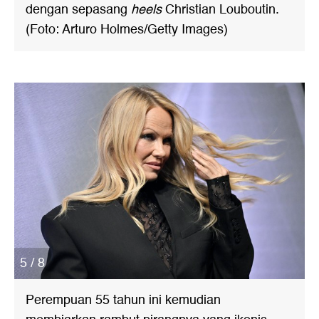
dengan sepasang
heels
Christian Louboutin.
(Foto: Arturo Holmes/Getty Images)
5 / 8
Perempuan 55 tahun ini kemudian