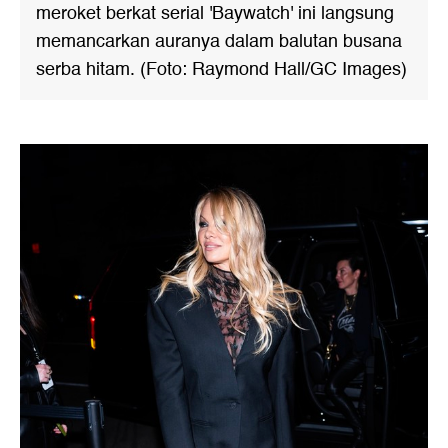
meroket berkat serial 'Baywatch' ini langsung
memancarkan auranya dalam balutan busana
serba hitam. (Foto: Raymond Hall/GC Images)