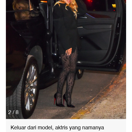
2 / 8
Keluar dari model, aktris yang namanya