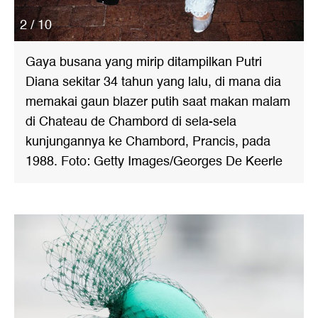
2 / 10
Gaya busana yang mirip ditampilkan Putri
Diana sekitar 34 tahun yang lalu, di mana dia
memakai gaun blazer putih saat makan malam
di Chateau de Chambord di sela-sela
kunjungannya ke Chambord, Prancis, pada
1988. Foto: Getty Images/Georges De Keerle