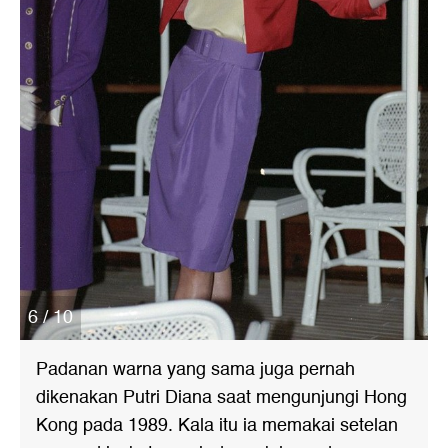
6 / 10
Padanan warna yang sama juga pernah
dikenakan Putri Diana saat mengunjungi Hong
Kong pada 1989. Kala itu ia memakai setelan