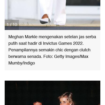
1 / 10
Meghan Markle mengenakan setelan jas serba
putih saat hadir di Invictus Games 2022.
Penampilannya semakin chic dengan clutch
berwarna senada. Foto: Getty Images/Max
Mumby/Indigo