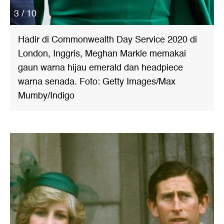
3 / 10
Hadir di Commonwealth Day Service 2020 di
London, Inggris, Meghan Markle memakai
gaun warna hijau emerald dan headpiece
warna senada. Foto: Getty Images/Max
Mumby/Indigo