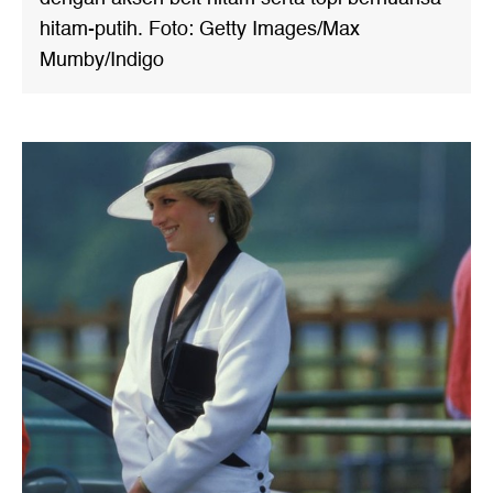
hitam-putih. Foto: Getty Images/Max
Mumby/Indigo