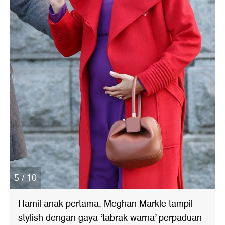
5 / 10
Hamil anak pertama, Meghan Markle tampil
stylish dengan gaya ‘tabrak warna’ perpaduan