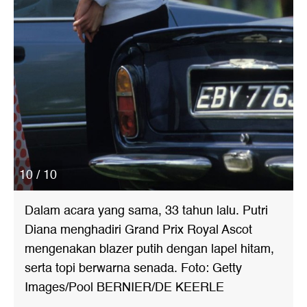
10 / 10
Dalam acara yang sama, 33 tahun lalu. Putri
Diana menghadiri Grand Prix Royal Ascot
mengenakan blazer putih dengan lapel hitam,
serta topi berwarna senada. Foto: Getty
Images/Pool BERNIER/DE KEERLE