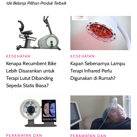
Ide Belanja Pilihan Produk Terbaik
KESEHATAN
KESEHATAN
Kenapa Recumbent Bike
Kapan Sebenarnya Lampu
Lebih Disarankan untuk
Terapi Infrared Perlu
Terapi Lutut Dibanding
Digunakan di Rumah?
Sepeda Statis Biasa?
PERAWATAN DAN
PERAWATAN DAN