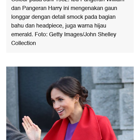
dan Pangeran Harry ini mengenakan gaun
longgar dengan detail smock pada bagian
bahu dan headpiece, juga warna hijau
emerald. Foto: Getty Images/John Shelley
Collection