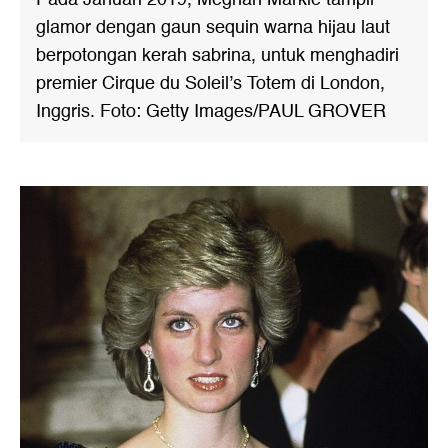
glamor dengan gaun sequin warna hijau laut
berpotongan kerah sabrina, untuk menghadiri
premier Cirque du Soleil’s Totem di London,
Inggris. Foto: Getty Images/PAUL GROVER