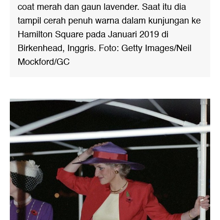
coat merah dan gaun lavender. Saat itu dia
tampil cerah penuh warna dalam kunjungan ke
Hamilton Square pada Januari 2019 di
Birkenhead, Inggris. Foto: Getty Images/Neil
Mockford/GC