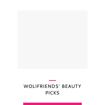
WOLIFRIENDS’ BEAUTY
PICKS