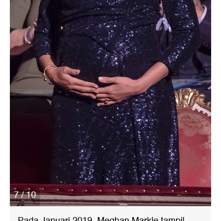
7 / 10
Pada Januari 2019, Meghan Markle tampil