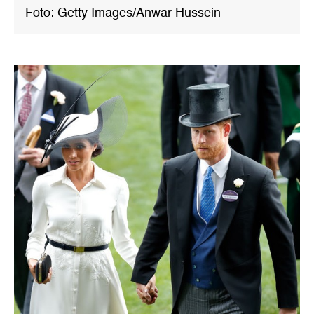
Foto: Getty Images/Anwar Hussein