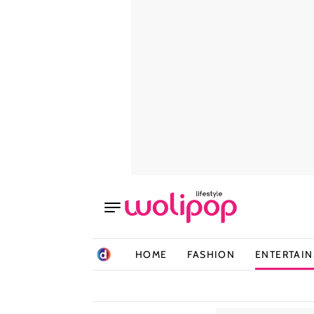
HOME
FASHION
ENTERTAI