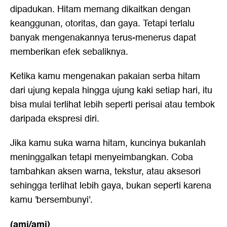
dipadukan. Hitam memang dikaitkan dengan
keanggunan, otoritas, dan gaya. Tetapi terlalu
banyak mengenakannya terus-menerus dapat
memberikan efek sebaliknya.
Ketika kamu mengenakan pakaian serba hitam
dari ujung kepala hingga ujung kaki setiap hari, itu
bisa mulai terlihat lebih seperti perisai atau tembok
daripada ekspresi diri.
Jika kamu suka warna hitam, kuncinya bukanlah
meninggalkan tetapi menyeimbangkan. Coba
tambahkan aksen warna, tekstur, atau aksesori
sehingga terlihat lebih gaya, bukan seperti karena
kamu 'bersembunyi'.
(ami/ami)