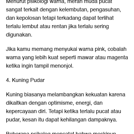
Menurut psikologi warna, merah muda pucat
sangat terkait dengan kelembutan, pengasuhan,
dan kepolosan tetapi terkadang dapat terlihat
terlalu lembut atau rentan jika terlalu sering
digunakan.
Jika kamu memang menyukai warna pink, cobalah
warna yang lebih kuat seperti mawar atau magenta
ketika ingin tampil menonjol.
4. Kuning Pudar
Kuning biasanya melambangkan kekuatan karena
dikaitkan dengan optimisme, energi, dan
kepercayaan diri. Tetapi ketika terlalu pucat atau
pudar, kesan itu dapat kehilangan dampaknya.