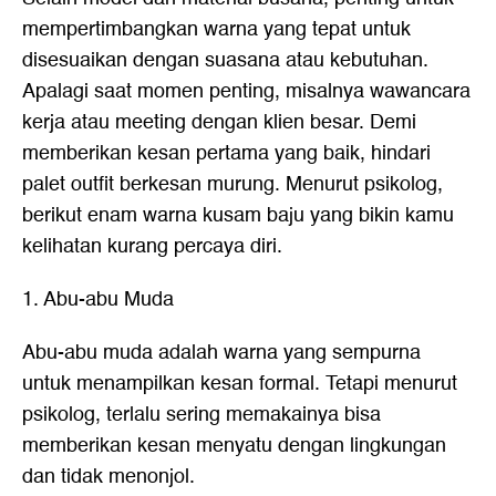
mempertimbangkan warna yang tepat untuk
disesuaikan dengan suasana atau kebutuhan.
Apalagi saat momen penting, misalnya wawancara
kerja atau meeting dengan klien besar. Demi
memberikan kesan pertama yang baik, hindari
palet outfit berkesan murung. Menurut psikolog,
berikut enam warna kusam baju yang bikin kamu
kelihatan kurang percaya diri.
1. Abu-abu Muda
Abu-abu muda adalah warna yang sempurna
untuk menampilkan kesan formal. Tetapi menurut
psikolog, terlalu sering memakainya bisa
memberikan kesan menyatu dengan lingkungan
dan tidak menonjol.