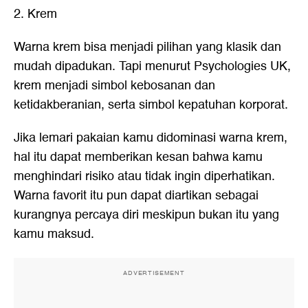
2. Krem
Warna krem bisa menjadi pilihan yang klasik dan
mudah dipadukan. Tapi menurut Psychologies UK,
krem menjadi simbol kebosanan dan
ketidakberanian, serta simbol kepatuhan korporat.
Jika lemari pakaian kamu didominasi warna krem,
hal itu dapat memberikan kesan bahwa kamu
menghindari risiko atau tidak ingin diperhatikan.
Warna favorit itu pun dapat diartikan sebagai
kurangnya percaya diri meskipun bukan itu yang
kamu maksud.
ADVERTISEMENT