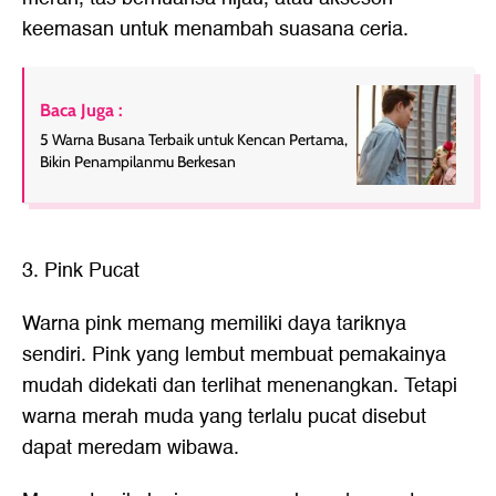
keemasan untuk menambah suasana ceria.
Baca Juga :
5 Warna Busana Terbaik untuk Kencan Pertama,
Bikin Penampilanmu Berkesan
3. Pink Pucat
Warna pink memang memiliki daya tariknya
sendiri. Pink yang lembut membuat pemakainya
mudah didekati dan terlihat menenangkan. Tetapi
warna merah muda yang terlalu pucat disebut
dapat meredam wibawa.