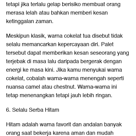
tetapi jika terlalu gelap berisiko membuat orang
merasa lelah atau bahkan memberi kesan
ketinggalan zaman.
Meskipun klasik, warna cokelat tua disebut tidak
selalu memancarkan kepercayaan diri. Palet
tersebut dapat memberikan kesan seseorang yang
terjebak di masa lalu daripada bergerak dengan
energi ke masa kini. Jika kamu menyukai warna
cokelat, cobalah warna-warna menengah seperti
nuansa camel atau chestnut. Warna-warna ini
tetap menenangkan tetapi jauh lebih ringan.
6. Selalu Serba Hitam
Hitam adalah warna favorit dan andalan banyak
orang saat bekerja karena aman dan mudah