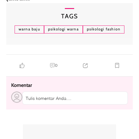
TAGS
warna baju
psikologi warna
psikologi fashion
0
Komentar
Tulis komentar Anda....