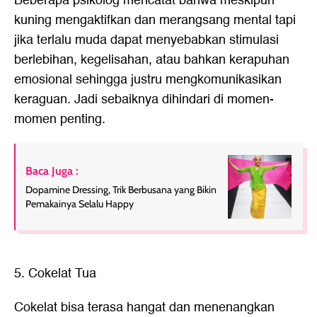
Beberapa psikolog mencatat bahwa meskipun
kuning mengaktifkan dan merangsang mental tapi
jika terlalu muda dapat menyebabkan stimulasi
berlebihan, kegelisahan, atau bahkan kerapuhan
emosional sehingga justru mengkomunikasikan
keraguan. Jadi sebaiknya dihindari di momen-
momen penting.
Baca Juga :
Dopamine Dressing, Trik Berbusana yang Bikin
Pemakainya Selalu Happy
5. Cokelat Tua
Cokelat bisa terasa hangat dan menenangkan