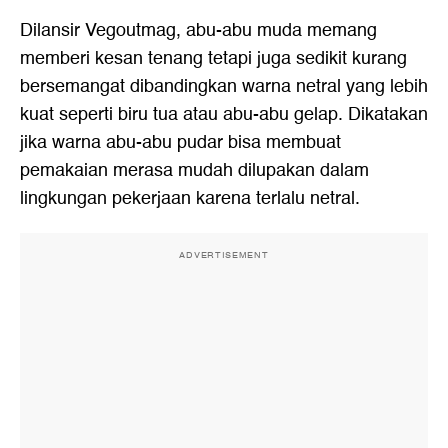
Dilansir Vegoutmag, abu-abu muda memang
memberi kesan tenang tetapi juga sedikit kurang
bersemangat dibandingkan warna netral yang lebih
kuat seperti biru tua atau abu-abu gelap. Dikatakan
jika warna abu-abu pudar bisa membuat
pemakaian merasa mudah dilupakan dalam
lingkungan pekerjaan karena terlalu netral.
ADVERTISEMENT