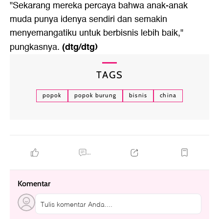
"Sekarang mereka percaya bahwa anak-anak
muda punya idenya sendiri dan semakin
menyemangatiku untuk berbisnis lebih baik,"
(dtg/dtg)
pungkasnya.
TAGS
popok
popok burung
bisnis
china
...
Komentar
Tulis komentar Anda....