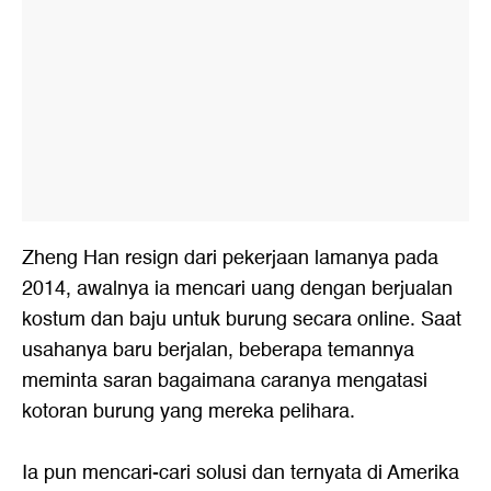
Zheng Han resign dari pekerjaan lamanya pada
2014, awalnya ia mencari uang dengan berjualan
kostum dan baju untuk burung secara online. Saat
usahanya baru berjalan, beberapa temannya
meminta saran bagaimana caranya mengatasi
kotoran burung yang mereka pelihara.
Ia pun mencari-cari solusi dan ternyata di Amerika