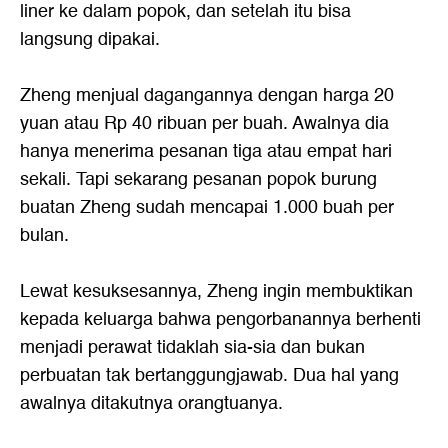
liner ke dalam popok, dan setelah itu bisa
langsung dipakai.
Zheng menjual dagangannya dengan harga 20
yuan atau Rp 40 ribuan per buah. Awalnya dia
hanya menerima pesanan tiga atau empat hari
sekali. Tapi sekarang pesanan popok burung
buatan Zheng sudah mencapai 1.000 buah per
bulan.
Lewat kesuksesannya, Zheng ingin membuktikan
kepada keluarga bahwa pengorbanannya berhenti
menjadi perawat tidaklah sia-sia dan bukan
perbuatan tak bertanggungjawab. Dua hal yang
awalnya ditakutnya orangtuanya.