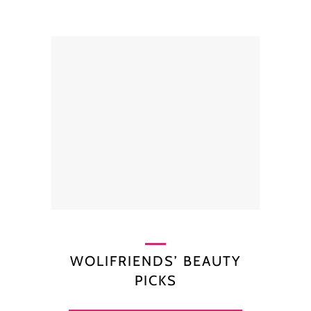
WOLIFRIENDS’ BEAUTY
PICKS