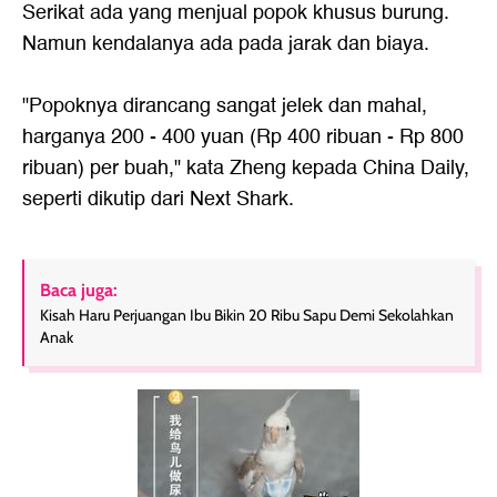
Serikat ada yang menjual popok khusus burung.
Namun kendalanya ada pada jarak dan biaya.
"Popoknya dirancang sangat jelek dan mahal,
harganya 200 - 400 yuan (Rp 400 ribuan - Rp 800
ribuan) per buah," kata Zheng kepada China Daily,
seperti dikutip dari Next Shark.
Baca juga:
Kisah Haru Perjuangan Ibu Bikin 20 Ribu Sapu Demi Sekolahkan
Anak