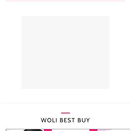
WOLI BEST BUY