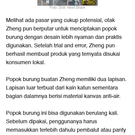
Foto: Dok. Next Shark
Melihat ada pasar yang cukup potensial, otak
Zheng pun berputar untuk menciptakan popok
burung dengan desain lebih nyaman dan praktis
digunakan. Setelah trial and error, Zheng pun
berhasil membuat produk yang ternyata disukai
konsumen lokal.
Popok burung buatan Zheng memiliki dua lapisan.
Lapisan luar terbuat dari kain katun sementara
bagian dalamnya berisi material kanvas anti-air.
Popok burung ini bisa digunakan berulang kali.
Sebelum dipakai, penggunanya harus
memasukkan terlebih dahulu pembalut atau panty