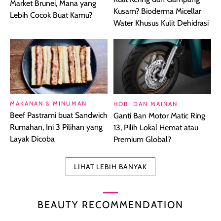
Market Brunei, Mana yang
Kusam? Bioderma Micellar
Lebih Cocok Buat Kamu?
Water Khusus Kulit Dehidrasi
MAKANAN & MINUMAN
HOBI DAN MAINAN
Beef Pastrami buat Sandwich
Ganti Ban Motor Matic Ring
Rumahan, Ini 3 Pilihan yang
13, Pilih Lokal Hemat atau
Layak Dicoba
Premium Global?
LIHAT LEBIH BANYAK
BEAUTY RECOMMENDATION