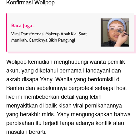
Konfirmasi Wolipop
Baca Juga :
Viral Transformasi Makeup Anak Kiai Saat
Menikah, Cantiknya Bikin Pangling!
Wolipop kemudian menghubungi wanita pemilik
akun, yang diketahui bernama Handayani dan
akrab disapa Yany. Wanita yang berdomisili di
Banten dan sebelumnya berprofesi sebagai host
live ini membeberkan detail yang lebih
menyakitkan di balik kisah viral pernikahannya
yang berakhir miris. Yany mengungkapkan bahwa
perpisahan itu terjadi tanpa adanya konflik atau
masalah berarti.