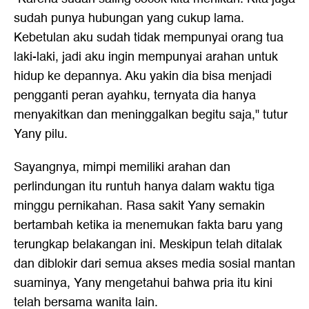
sudah punya hubungan yang cukup lama.
Kebetulan aku sudah tidak mempunyai orang tua
laki-laki, jadi aku ingin mempunyai arahan untuk
hidup ke depannya. Aku yakin dia bisa menjadi
pengganti peran ayahku, ternyata dia hanya
menyakitkan dan meninggalkan begitu saja," tutur
Yany pilu.
Sayangnya, mimpi memiliki arahan dan
perlindungan itu runtuh hanya dalam waktu tiga
minggu pernikahan. Rasa sakit Yany semakin
bertambah ketika ia menemukan fakta baru yang
terungkap belakangan ini. Meskipun telah ditalak
dan diblokir dari semua akses media sosial mantan
suaminya, Yany mengetahui bahwa pria itu kini
telah bersama wanita lain.