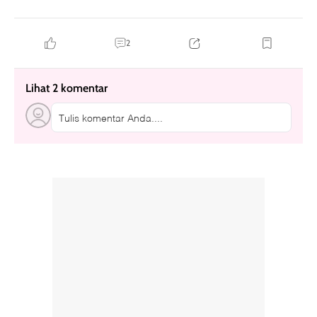
2
Lihat 2 komentar
Tulis komentar Anda....