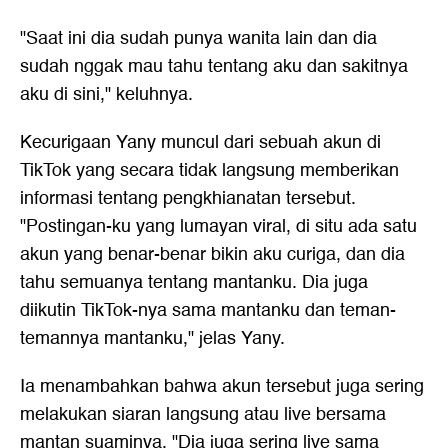
"Saat ini dia sudah punya wanita lain dan dia
sudah nggak mau tahu tentang aku dan sakitnya
aku di sini," keluhnya.
Kecurigaan Yany muncul dari sebuah akun di
TikTok yang secara tidak langsung memberikan
informasi tentang pengkhianatan tersebut.
"Postingan-ku yang lumayan viral, di situ ada satu
akun yang benar-benar bikin aku curiga, dan dia
tahu semuanya tentang mantanku. Dia juga
diikutin TikTok-nya sama mantanku dan teman-
temannya mantanku," jelas Yany.
Ia menambahkan bahwa akun tersebut juga sering
melakukan siaran langsung atau live bersama
mantan suaminya. "Dia juga sering live sama