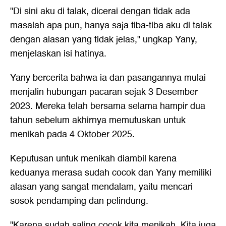
"Di sini aku di talak, dicerai dengan tidak ada
masalah apa pun, hanya saja tiba-tiba aku di talak
dengan alasan yang tidak jelas," ungkap Yany,
menjelaskan isi hatinya.
Yany bercerita bahwa ia dan pasangannya mulai
menjalin hubungan pacaran sejak 3 Desember
2023. Mereka telah bersama selama hampir dua
tahun sebelum akhirnya memutuskan untuk
menikah pada 4 Oktober 2025.
Keputusan untuk menikah diambil karena
keduanya merasa sudah cocok dan Yany memiliki
alasan yang sangat mendalam, yaitu mencari
sosok pendamping dan pelindung.
"Karena sudah saling cocok kita menikah. Kita juga