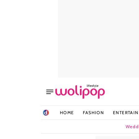
HOME
FASHION
ENTERTAI
Wedd