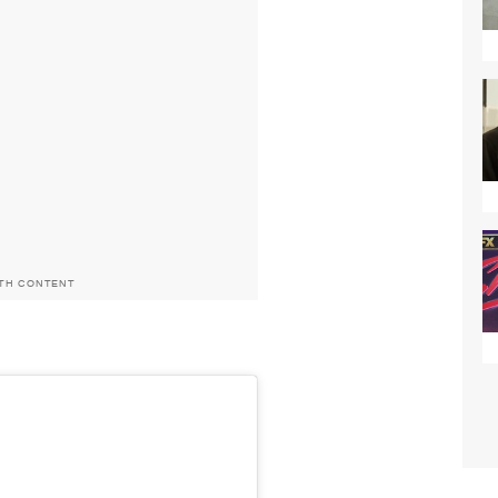
ITH CONTENT