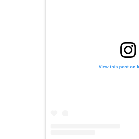
View this post on 