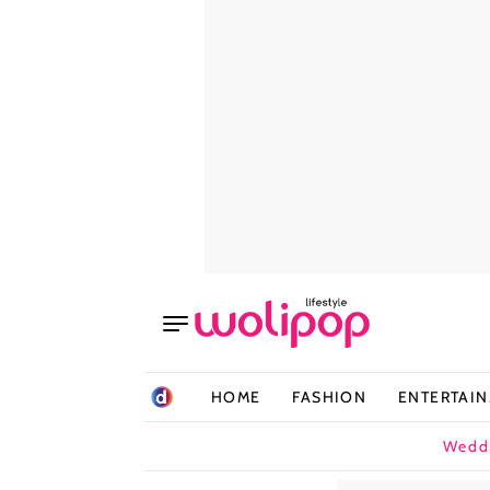
HOME
FASHION
ENTERTAI
Wedd