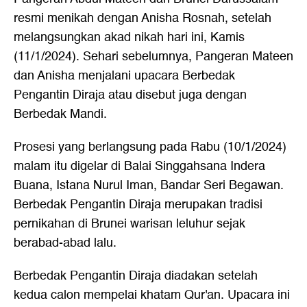
resmi menikah dengan Anisha Rosnah, setelah
melangsungkan akad nikah hari ini, Kamis
(11/1/2024). Sehari sebelumnya, Pangeran Mateen
dan Anisha menjalani upacara Berbedak
Pengantin Diraja atau disebut juga dengan
Berbedak Mandi.
Prosesi yang berlangsung pada Rabu (10/1/2024)
malam itu digelar di Balai Singgahsana Indera
Buana, Istana Nurul Iman, Bandar Seri Begawan.
Berbedak Pengantin Diraja merupakan tradisi
pernikahan di Brunei warisan leluhur sejak
berabad-abad lalu.
Berbedak Pengantin Diraja diadakan setelah
kedua calon mempelai khatam Qur'an. Upacara ini