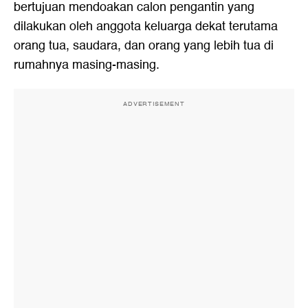
bertujuan mendoakan calon pengantin yang
dilakukan oleh anggota keluarga dekat terutama
orang tua, saudara, dan orang yang lebih tua di
rumahnya masing-masing.
ADVERTISEMENT