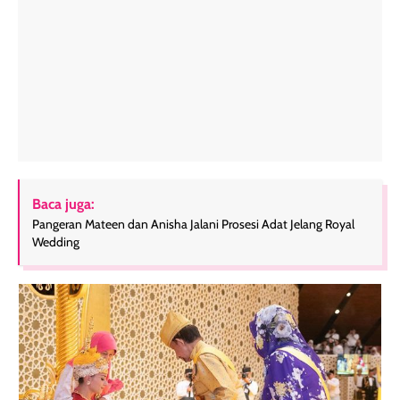
Baca juga:
Pangeran Mateen dan Anisha Jalani Prosesi Adat Jelang Royal
Wedding