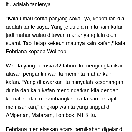
itu adalah tantenya.
"Kalau mau cerita panjang sekali ya, kebetulan dia
adalah tante saya. Yang jelas dia minta kain kafan
jadi mahar walau ditawari mahar yang lain oleh
suami. Tapi tetap kekeuh maunya kain kafan," kata
Febriana kepada Wolipop.
Wanita yang berusia 32 tahun itu mengungkapkan
alasan pengantin wanita meminta mahar kain
kafan. "Yang ditawarkan itu hanyalah kesenangan
dunia dan kain kafan mengingatkan kita dengan
kematian dan melambangkan cinta sampai ajal
memisahkan," ungkap wanita yang tinggal di
AMpenan, Mataram, Lombok, NTB itu.
Febriana menjelaskan acara pernikahan digelar di