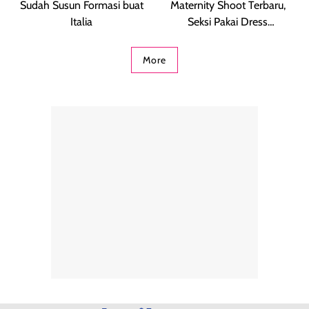
Sudah Susun Formasi buat
Maternity Shoot Terbaru,
Italia
Seksi Pakai Dress
Menerawang
More