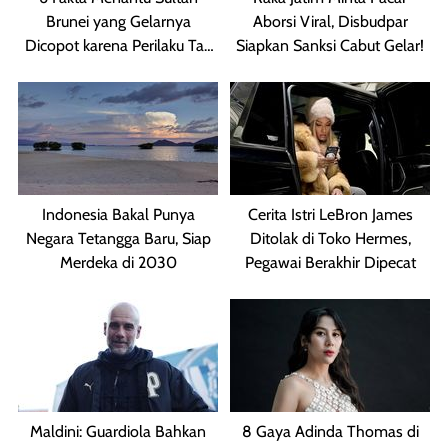
Brunei yang Gelarnya
Aborsi Viral, Disbudpar
Dicopot karena Perilaku Tak
Siapkan Sanksi Cabut Gelar!
Pantas
Indonesia Bakal Punya
Cerita Istri LeBron James
Negara Tetangga Baru, Siap
Ditolak di Toko Hermes,
Merdeka di 2030
Pegawai Berakhir Dipecat
Maldini: Guardiola Bahkan
8 Gaya Adinda Thomas di