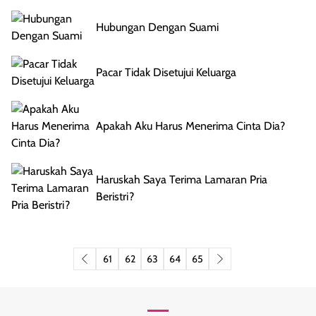
Hubungan Dengan Suami
Pacar Tidak Disetujui Keluarga
Apakah Aku Harus Menerima Cinta Dia?
Haruskah Saya Terima Lamaran Pria
Beristri?
61
62
63
64
65