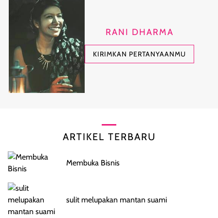
RANI DHARMA
KIRIMKAN PERTANYAANMU
ARTIKEL TERBARU
Membuka Bisnis
sulit melupakan mantan suami