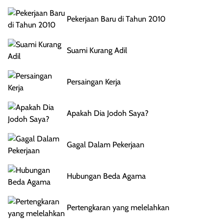
Pekerjaan Baru di Tahun 2010
Suami Kurang Adil
Persaingan Kerja
Apakah Dia Jodoh Saya?
Gagal Dalam Pekerjaan
Hubungan Beda Agama
Pertengkaran yang melelahkan