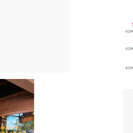
KOM
KOM
KOM