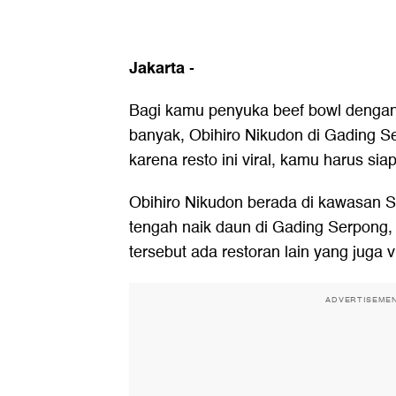
Jakarta
-
Bagi kamu penyuka beef bowl dengan
banyak, Obihiro Nikudon di Gading Ser
karena resto ini viral, kamu harus siap
Obihiro Nikudon berada di kawasan S
tengah naik daun di Gading Serpong,
tersebut ada restoran lain yang juga v
ADVERTISEME