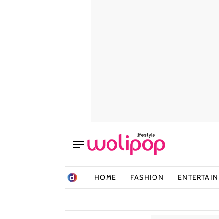
HOME
FASHION
ENTERTAI