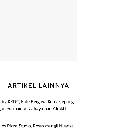
ARTIKEL LAINNYA
by KKDC, Kafe Bergaya Korea-Jepang
an Permainan Cahaya nan Atraktif
kles Pizza Studio, Resto Mungil Nuansa