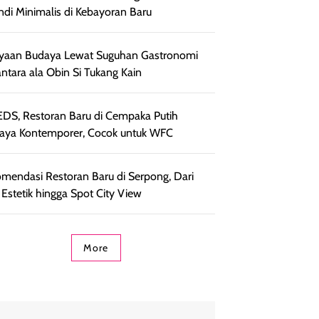
ndi Minimalis di Kebayoran Baru
yaan Budaya Lewat Suguhan Gastronomi
ntara ala Obin Si Tukang Kain
DS, Restoran Baru di Cempaka Putih
aya Kontemporer, Cocok untuk WFC
mendasi Restoran Baru di Serpong, Dari
 Estetik hingga Spot City View
More