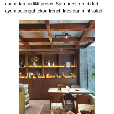
asam dan sedikit pedas. Satu porsi terdiri dari
ayam setengah ekor, french fries dan mini salad.