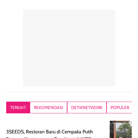
TERKAIT
REKOMENDASI
DETIKNETWORK
POPULER
3SEEDS, Restoran Baru di Cempaka Putih