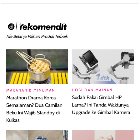
Ide Belanja Pilihan Produk Terbaik
HOBI DAN MAINAN
MAKANAN & MINUMAN
Sudah Pakai Gimbal HP
Marathon Drama Korea
Lama? Ini Tanda Waktunya
Semalaman? Dua Camilan
Upgrade ke Gimbal Kamera
Beku Ini Wajib Standby di
Kulkas