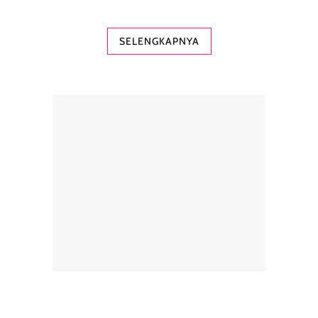
SELENGKAPNYA