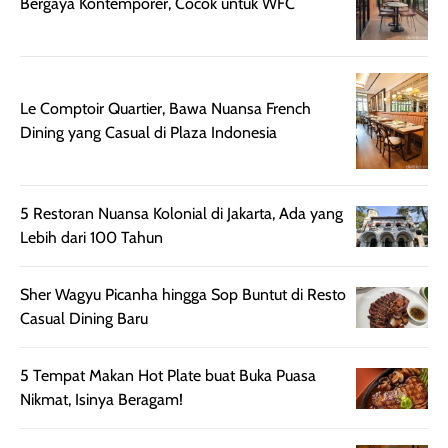
Bergaya Kontemporer, Cocok untuk WFC
Le Comptoir Quartier, Bawa Nuansa French
Dining yang Casual di Plaza Indonesia
5 Restoran Nuansa Kolonial di Jakarta, Ada yang
Lebih dari 100 Tahun
Sher Wagyu Picanha hingga Sop Buntut di Resto
Casual Dining Baru
5 Tempat Makan Hot Plate buat Buka Puasa
Nikmat, Isinya Beragam!