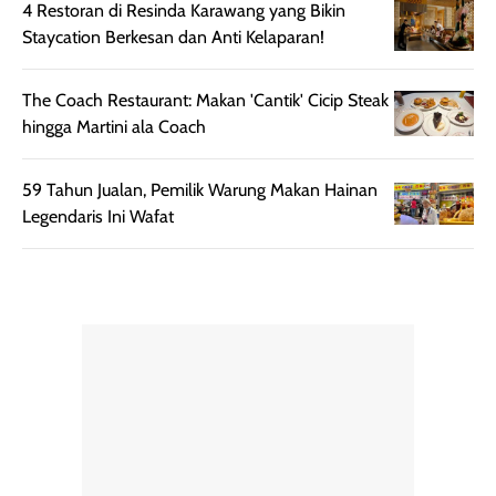
4 Restoran di Resinda Karawang yang Bikin
Staycation Berkesan dan Anti Kelaparan!
The Coach Restaurant: Makan 'Cantik' Cicip Steak
hingga Martini ala Coach
59 Tahun Jualan, Pemilik Warung Makan Hainan
Legendaris Ini Wafat