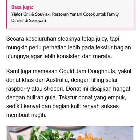
Baca juga:
Yialos Grill & Souvlaki, Restoran Yunani Cocok untuk Family
Dinner di Senopati
Secara keseluruhan steaknya tetap juicy, tapi
mungkin perlu perhatian lebih pada tekstur bagian
ujungnya agar lebih konsisten dan merata.
Kami juga memesan Gould Jam Doughnuts, yakni
donat khas dari Australia, dengan filling selai
raspberry atau stroberi. Donat ini disajikan hangat
dengan buliran gula. Tekstur donat yang empuk,
sedikit kenyal dan bagian kulit renyah sukses
membuat nagih.