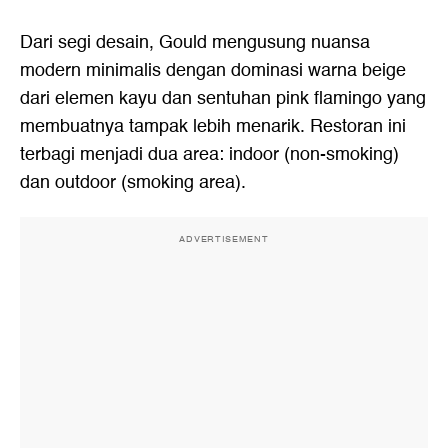
Dari segi desain, Gould mengusung nuansa
modern minimalis dengan dominasi warna beige
dari elemen kayu dan sentuhan pink flamingo yang
membuatnya tampak lebih menarik. Restoran ini
terbagi menjadi dua area: indoor (non-smoking)
dan outdoor (smoking area).
ADVERTISEMENT