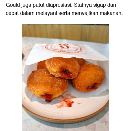
Gould juga patut diapresiasi. Stafnya sigap dan
cepat dalam melayani serta menyajikan makanan.