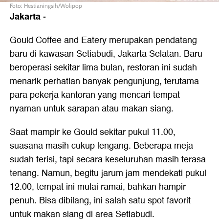
Foto: Hestianingsih/Wolipop
Jakarta
-
Gould Coffee and Eatery merupakan pendatang
baru di kawasan Setiabudi, Jakarta Selatan. Baru
beroperasi sekitar lima bulan, restoran ini sudah
menarik perhatian banyak pengunjung, terutama
para pekerja kantoran yang mencari tempat
nyaman untuk sarapan atau makan siang.
Saat mampir ke Gould sekitar pukul 11.00,
suasana masih cukup lengang. Beberapa meja
sudah terisi, tapi secara keseluruhan masih terasa
tenang. Namun, begitu jarum jam mendekati pukul
12.00, tempat ini mulai ramai, bahkan hampir
penuh. Bisa dibilang, ini salah satu spot favorit
untuk makan siang di area Setiabudi.