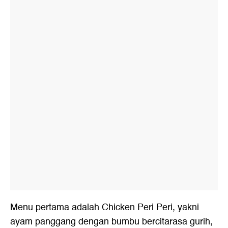
Menu pertama adalah Chicken Peri Peri, yakni
ayam panggang dengan bumbu bercitarasa gurih,