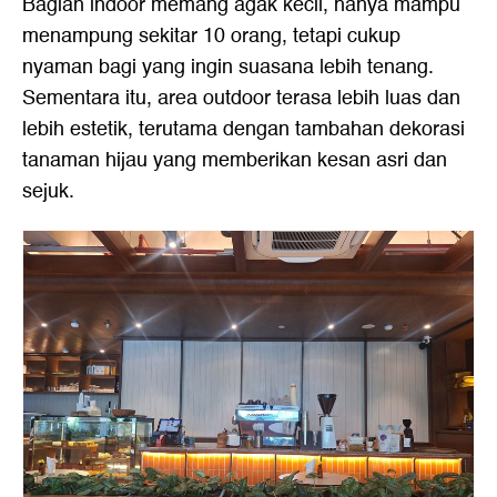
Bagian indoor memang agak kecil, hanya mampu
menampung sekitar 10 orang, tetapi cukup
nyaman bagi yang ingin suasana lebih tenang.
Sementara itu, area outdoor terasa lebih luas dan
lebih estetik, terutama dengan tambahan dekorasi
tanaman hijau yang memberikan kesan asri dan
sejuk.