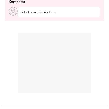
Komentar
Tulis komentar Anda....