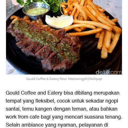
Gould Coffee & Eatery Foto: Hestianingsih/Wolipop
Gould Coffee and Eatery bisa dibilang merupakan
tempat yang fleksibel, cocok untuk sekadar ngopi
santai, temu kangen dengan teman, atau bahkan
work from cafe bagi yang mencari suasana tenang.
Selain ambiance yang nyaman, pelayanan di