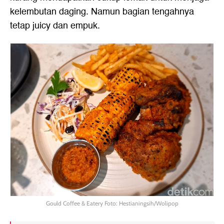
kelembutan daging. Namun bagian tengahnya
tetap juicy dan empuk.
Gould Coffee & Eatery Foto: Hestianingsih/Wolipop