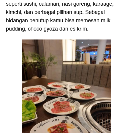
seperti sushi, calamari, nasi goreng, karaage,
kimchi, dan berbagai pilihan sup. Sebagai
hidangan penutup kamu bisa memesan milk
pudding, choco gyoza dan es krim.