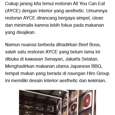
Cukup jarang kita temui restoran All You Can Eat
(AYCE) dengan interior yang aesthetic. Umumnya
restoran AYCE dirancang bergaya simpel, clean
dan minimalis karena lebih fokus pada makanan
yang disajikan.
Namun nuansa berbeda dihadirkan Beef Boss,
salah satu restoran AYCE yang belum lama ini
dibuka di kawasan Senayan, Jakarta Selatan.
Menghadirkan makanan utama Japanese BBQ,
tempat makan yang berada di naungan Hiro Group
ini memiliki desain interior aesthetic dan kekinian.