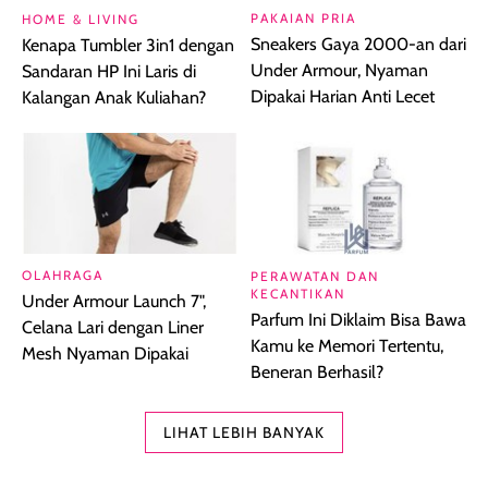
PAKAIAN PRIA
HOME & LIVING
Sneakers Gaya 2000-an dari
Kenapa Tumbler 3in1 dengan
Under Armour, Nyaman
Sandaran HP Ini Laris di
Dipakai Harian Anti Lecet
Kalangan Anak Kuliahan?
OLAHRAGA
PERAWATAN DAN
KECANTIKAN
Under Armour Launch 7",
Parfum Ini Diklaim Bisa Bawa
Celana Lari dengan Liner
Kamu ke Memori Tertentu,
Mesh Nyaman Dipakai
Beneran Berhasil?
LIHAT LEBIH BANYAK