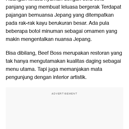
panjang yang membuat leluasa bergerak Terdapat
pajangan bernuansa Jepang yang ditempatkan
pada rak-rak kayu berukuran besar. Ada pula
beberapa botol minuman sebagai ornamen yang
makin mengentalkan nuansa Jepang.
Bisa dibilang, Beef Boss merupakan restoran yang
tak hanya mengutamakan kualitas daging sebagai
menu utama. Tapi juga memanjakan mata
pengunjung dengan interior artistik.
ADVERTISEMENT