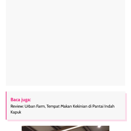
Baca juga:
Review: Urban Farm, Tempat Makan Kekinian di Pantai Indah
Kapuk