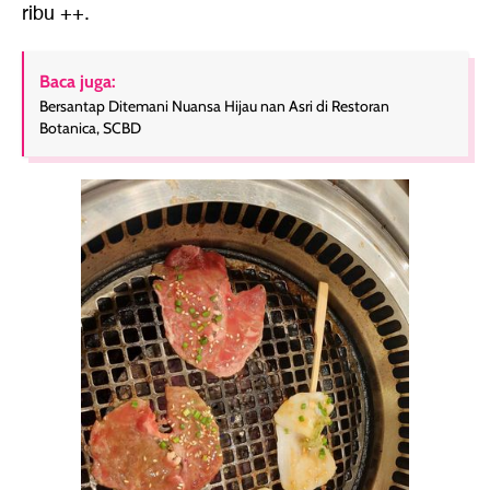
ribu ++.
Baca juga:
Bersantap Ditemani Nuansa Hijau nan Asri di Restoran
Botanica, SCBD