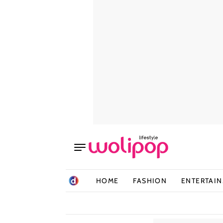
HOME
FASHION
ENTERTAI