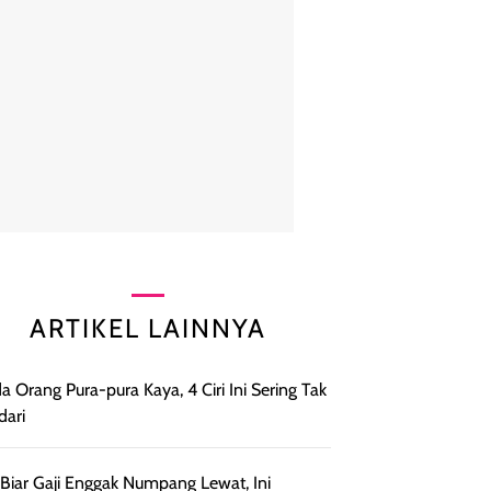
ARTIKEL LAINNYA
a Orang Pura-pura Kaya, 4 Ciri Ini Sering Tak
dari
 Biar Gaji Enggak Numpang Lewat, Ini