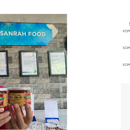
KOM
KOM
KOM