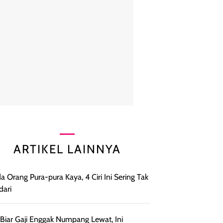
ARTIKEL LAINNYA
a Orang Pura-pura Kaya, 4 Ciri Ini Sering Tak
dari
 Biar Gaji Enggak Numpang Lewat, Ini