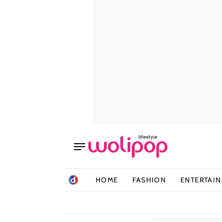
HOME
FASHION
ENTERTAI