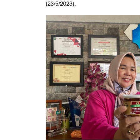
(23/5/2023).