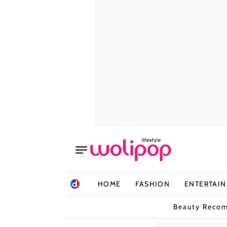
HOME
FASHION
ENTERTAI
Beauty Reco