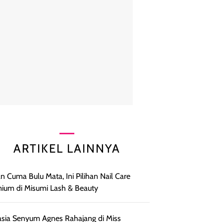
ARTIKEL LAINNYA
n Cuma Bulu Mata, Ini Pilihan Nail Care
ium di Misumi Lash & Beauty
sia Senyum Agnes Rahajang di Miss