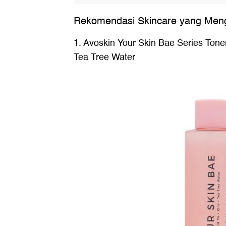
Rekomendasi Skincare yang Menga
1. Avoskin Your Skin Bae Series Toner
Tea Tree Water