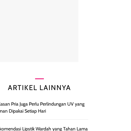
ARTIKEL LAINNYA
Alasan Pria Juga Perlu Perlindungan UV yang
an Dipakai Setiap Hari
komendasi Lipstik Wardah yang Tahan Lama