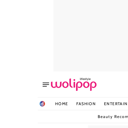
HOME
FASHION
ENTERTAI
Beauty Reco