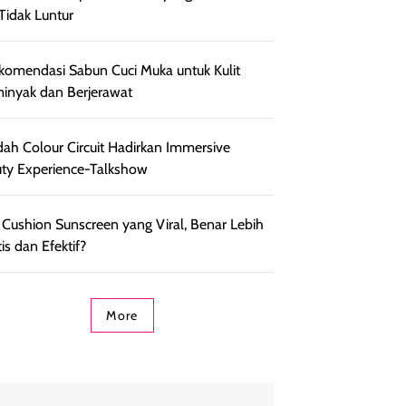
Tidak Luntur
komendasi Sabun Cuci Muka untuk Kulit
inyak dan Berjerawat
ah Colour Circuit Hadirkan Immersive
ty Experience-Talkshow
 Cushion Sunscreen yang Viral, Benar Lebih
is dan Efektif?
More