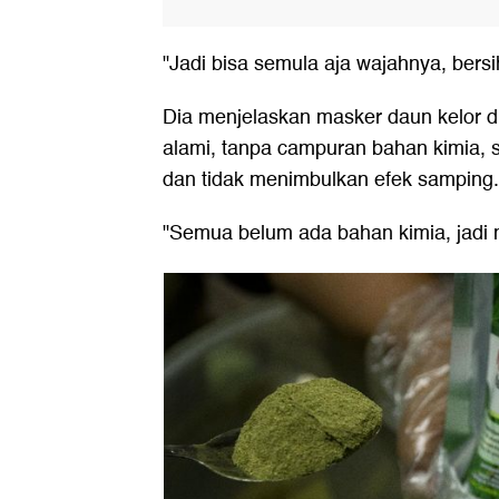
"Jadi bisa semula aja wajahnya, bers
Dia menjelaskan masker daun kelor d
alami, tanpa campuran bahan kimia,
dan tidak menimbulkan efek samping.
"Semua belum ada bahan kimia, jadi m