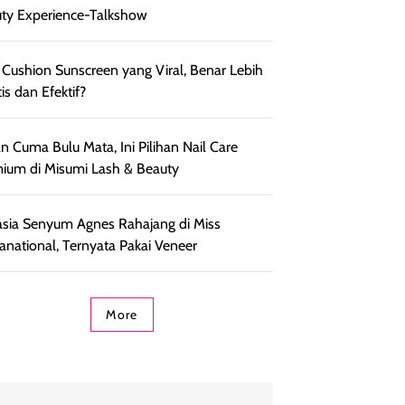
ty Experience-Talkshow
 Cushion Sunscreen yang Viral, Benar Lebih
is dan Efektif?
n Cuma Bulu Mata, Ini Pilihan Nail Care
ium di Misumi Lash & Beauty
sia Senyum Agnes Rahajang di Miss
anational, Ternyata Pakai Veneer
More