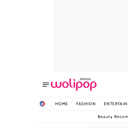
HOME
FASHION
ENTERTAI
Beauty Reco