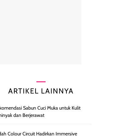
ARTIKEL LAINNYA
komendasi Sabun Cuci Muka untuk Kulit
inyak dan Berjerawat
ah Colour Circuit Hadirkan Immersive