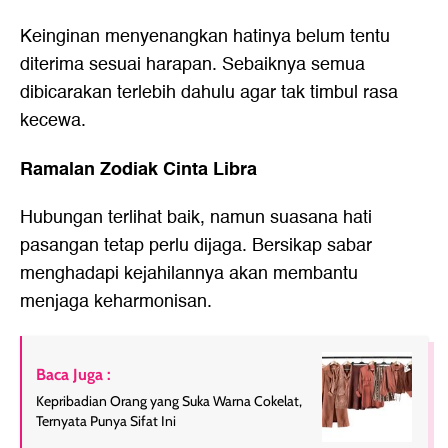
Keinginan menyenangkan hatinya belum tentu
diterima sesuai harapan. Sebaiknya semua
dibicarakan terlebih dahulu agar tak timbul rasa
kecewa.
Ramalan Zodiak Cinta Libra
Hubungan terlihat baik, namun suasana hati
pasangan tetap perlu dijaga. Bersikap sabar
menghadapi kejahilannya akan membantu
menjaga keharmonisan.
Baca Juga :
Kepribadian Orang yang Suka Warna Cokelat,
Ternyata Punya Sifat Ini