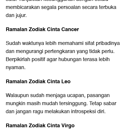
membicarakan segala persoalan secara terbuka
dan jujur.
Ramalan Zodiak Cinta Cancer
Sudah waktunya lebih memahami sifat pribadinya
dan mengurangi pertengkaran yang tidak perlu.
Berpikirlah positif agar hubungan terasa lebih
nyaman.
Ramalan Zodiak Cinta Leo
Walaupun sudah menjaga ucapan, pasangan
mungkin masih mudah tersinggung. Tetap sabar
dan jangan ragu melakukan introspeksi diri.
Ramalan Zodiak Cinta Virgo