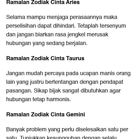
Ramalan Zodiak Cinta Aries
Selama mampu menjaga perasaannya maka
perselisihan dapat dihindari. Tetaplah tersenyum
dan jangan biarkan rasa jengkel merusak
hubungan yang sedang berjalan.
Ramalan Zodiak Cinta Taurus
Jangan mudah percaya pada ucapan manis orang
lain yang justru bertentangan dengan pendapat
pasangan. Sikap bijak sangat dibutuhkan agar
hubungan tetap harmonis.
Ramalan Zodiak Cinta Gemini
Banyak problem yang perlu diselesaikan satu per
satu. Tunjukkan kesungguhan dengan selalu