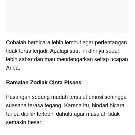
Cobalah berbicara lebih lembut agar pertentangan
tidak terus terjadi. Apalagi saat ini dirinya sudah
lebih sabar dan mau mendengarkan setiap ucapan
Anda.
Ramalan Zodiak Cinta Pisces
Pasangan sedang mudah tersulut emosi sehingga
suasana terasa tegang. Karena itu, hindari bicara
tanpa dipikir terlebih dahulu agar masalah tidak
semakin besar.