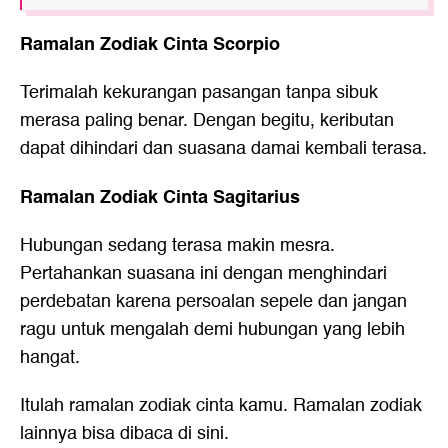
Ramalan Zodiak Cinta Scorpio
Terimalah kekurangan pasangan tanpa sibuk
merasa paling benar. Dengan begitu, keributan
dapat dihindari dan suasana damai kembali terasa.
Ramalan Zodiak Cinta Sagitarius
Hubungan sedang terasa makin mesra.
Pertahankan suasana ini dengan menghindari
perdebatan karena persoalan sepele dan jangan
ragu untuk mengalah demi hubungan yang lebih
hangat.
Itulah ramalan zodiak cinta kamu. Ramalan zodiak
lainnya bisa dibaca
di sini
.