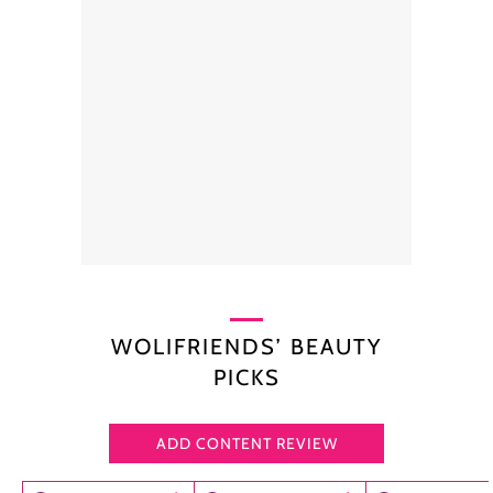
WOLIFRIENDS’ BEAUTY
PICKS
ADD CONTENT REVIEW