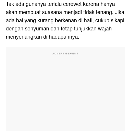
Tak ada gunanya terlalu cerewet karena hanya
akan membuat suasana menjadi tidak tenang. Jika
ada hal yang kurang berkenan di hati, cukup sikapi
dengan senyuman dan tetap tunjukkan wajah
menyenangkan di hadapannya.
ADVERTISEMENT