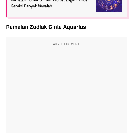
Gemini Banyak Masalah
Ramalan Zodiak Cinta Aquarius
ADVERTISEMENT