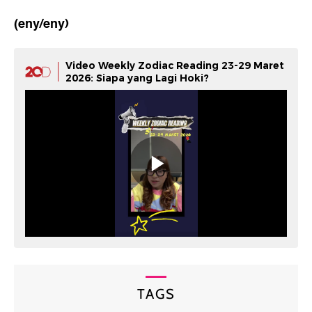
(eny/eny)
Video Weekly Zodiac Reading 23-29 Maret
2026: Siapa yang Lagi Hoki?
TAGS