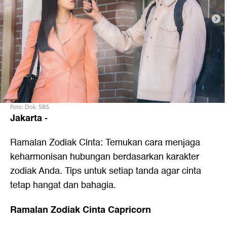
Foto: Dok. SBS
Jakarta
-
Ramalan Zodiak Cinta: Temukan cara menjaga
keharmonisan hubungan berdasarkan karakter
zodiak Anda. Tips untuk setiap tanda agar cinta
tetap hangat dan bahagia.
Ramalan Zodiak Cinta Capricorn