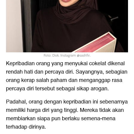
Foto: Dok. Instagram @sashfir.
Kepribadian orang yang menyukai cokelat dikenal
rendah hati dan percaya diri. Sayangnya, sebagian
orang kerap salah paham dan menganggap rasa
percaya diri tersebut sebagai sikap arogan.
Padahal, orang dengan kepribadian ini sebenarnya
memiliki harga diri yang tinggi. Mereka tidak akan
membiarkan siapa pun berlaku semena-mena
terhadap dirinya.