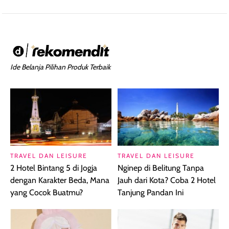
Ide Belanja Pilihan Produk Terbaik
TRAVEL DAN LEISURE
TRAVEL DAN LEISURE
2 Hotel Bintang 5 di Jogja
Nginep di Belitung Tanpa
dengan Karakter Beda, Mana
Jauh dari Kota? Coba 2 Hotel
yang Cocok Buatmu?
Tanjung Pandan Ini