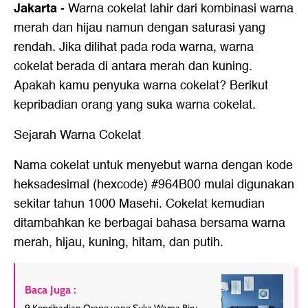
Jakarta
-
Warna cokelat lahir dari kombinasi warna
merah dan hijau namun dengan saturasi yang
rendah. Jika dilihat pada roda warna, warna
cokelat berada di antara merah dan kuning.
Apakah kamu penyuka warna cokelat? Berikut
kepribadian orang yang suka warna cokelat.
Sejarah Warna Cokelat
Nama cokelat untuk menyebut warna dengan kode
heksadesimal (hexcode) #964B00 mulai digunakan
sekitar tahun 1000 Masehi. Cokelat kemudian
ditambahkan ke berbagai bahasa bersama warna
merah, hijau, kuning, hitam, dan putih.
Baca Juga :