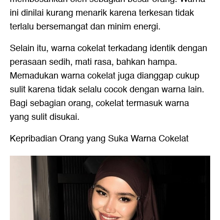
ini dinilai kurang menarik karena terkesan tidak
terlalu bersemangat dan minim energi.
Selain itu, warna cokelat terkadang identik dengan
perasaan sedih, mati rasa, bahkan hampa.
Memadukan warna cokelat juga dianggap cukup
sulit karena tidak selalu cocok dengan warna lain.
Bagi sebagian orang, cokelat termasuk warna
yang sulit disukai.
Kepribadian Orang yang Suka Warna Cokelat