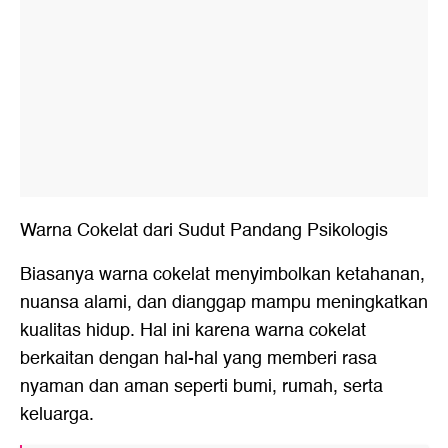
Warna Cokelat dari Sudut Pandang Psikologis
Biasanya warna cokelat menyimbolkan ketahanan,
nuansa alami, dan dianggap mampu meningkatkan
kualitas hidup. Hal ini karena warna cokelat
berkaitan dengan hal-hal yang memberi rasa
nyaman dan aman seperti bumi, rumah, serta
keluarga.