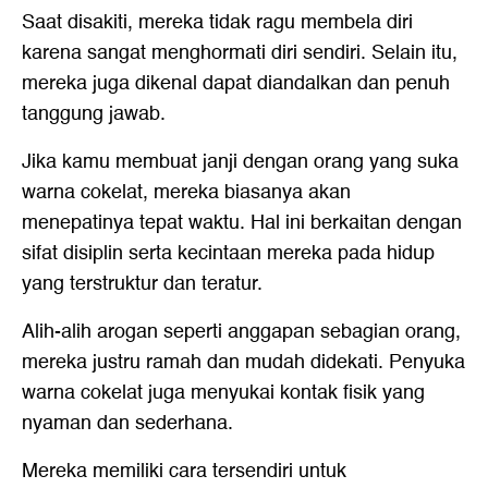
Saat disakiti, mereka tidak ragu membela diri
karena sangat menghormati diri sendiri. Selain itu,
mereka juga dikenal dapat diandalkan dan penuh
tanggung jawab.
Jika kamu membuat janji dengan orang yang suka
warna cokelat, mereka biasanya akan
menepatinya tepat waktu. Hal ini berkaitan dengan
sifat disiplin serta kecintaan mereka pada hidup
yang terstruktur dan teratur.
Alih-alih arogan seperti anggapan sebagian orang,
mereka justru ramah dan mudah didekati. Penyuka
warna cokelat juga menyukai kontak fisik yang
nyaman dan sederhana.
Mereka memiliki cara tersendiri untuk