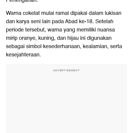
Pertengahan.
Warna cokelat mulai ramai dipakai dalam lukisan
dan karya seni lain pada Abad ke-18. Setelah
periode tersebut, warna yang memiliki nuansa
mirip oranye, kuning, dan hijau ini digunakan
sebagai simbol kesederhanaan, kealamian, serta
kesejahteraan.
ADVERTISEMENT