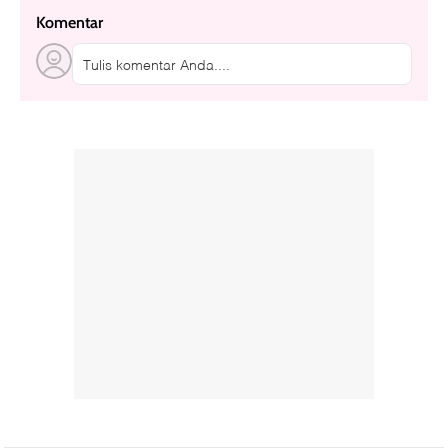
Komentar
Tulis komentar Anda....