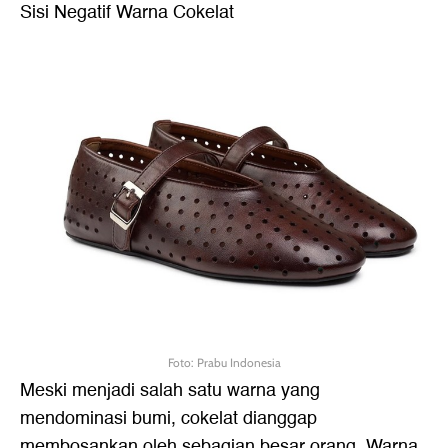
Sisi Negatif Warna Cokelat
Foto: Prabu Indonesia
Meski menjadi salah satu warna yang
mendominasi bumi, cokelat dianggap
membosankan oleh sebagian besar orang. Warna