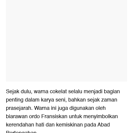
Sejak dulu, warna cokelat selalu menjadi bagian
penting dalam karya seni, bahkan sejak zaman
prasejarah. Warna ini juga digunakan oleh
biarawan ordo Fransiskan untuk menyimbolkan
kerendahan hati dan kemiskinan pada Abad