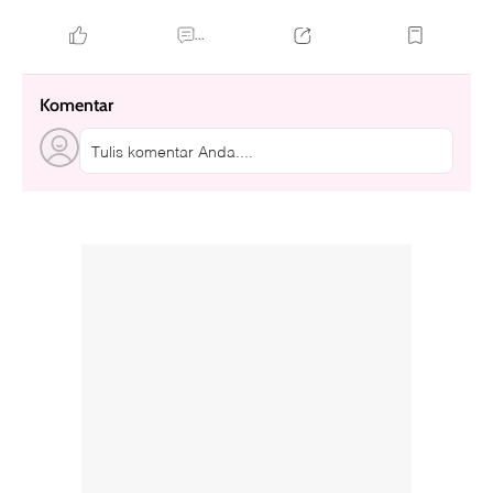
...
Komentar
Tulis komentar Anda....