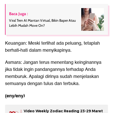
Baca Juga :
Viral Tren AI Mantan Virtual, Bikin Baper Atau
Lebih Mudah Move On?
Keuangan: Meski terlihat ada peluang, tetaplah
berhati-hati dalam menyikapinya.
Asmara: Jangan terus menentang keinginannya
jika tidak ingin pandangannya terhadap Anda
memburuk. Apalagi dirinya sudah menjelaskan
semuanya dengan tulus dan terbuka.
(eny/eny)
Video Weekly Zodiac Reading 23-29 Maret