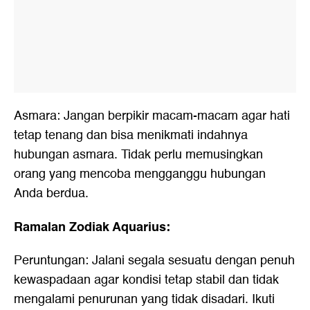
Asmara: Jangan berpikir macam-macam agar hati
tetap tenang dan bisa menikmati indahnya
hubungan asmara. Tidak perlu memusingkan
orang yang mencoba mengganggu hubungan
Anda berdua.
Ramalan Zodiak Aquarius:
Peruntungan: Jalani segala sesuatu dengan penuh
kewaspadaan agar kondisi tetap stabil dan tidak
mengalami penurunan yang tidak disadari. Ikuti