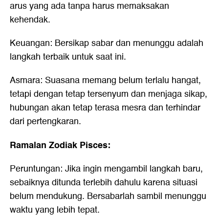
arus yang ada tanpa harus memaksakan
kehendak.
Keuangan: Bersikap sabar dan menunggu adalah
langkah terbaik untuk saat ini.
Asmara: Suasana memang belum terlalu hangat,
tetapi dengan tetap tersenyum dan menjaga sikap,
hubungan akan tetap terasa mesra dan terhindar
dari pertengkaran.
Ramalan Zodiak Pisces:
Peruntungan: Jika ingin mengambil langkah baru,
sebaiknya ditunda terlebih dahulu karena situasi
belum mendukung. Bersabarlah sambil menunggu
waktu yang lebih tepat.