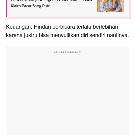
Klaim Pacar Sang Putri
Keuangan: Hindari berbicara terlalu berlebihan
karena justru bisa menyulitkan diri sendiri nantinya.
ADVERTISEMENT