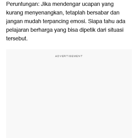
Peruntungan: Jika mendengar ucapan yang
kurang menyenangkan, tetaplah bersabar dan
jangan mudah terpancing emosi. Siapa tahu ada
pelajaran berharga yang bisa dipetik dari situasi
tersebut.
ADVERTISEMENT