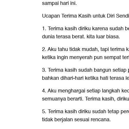
sampai hari ini.
Ucapan Terima Kasih untuk Diri Sendi
1. Terima kasih diriku karena sudah b
dunia terasa berat. kita luar biasa.
2. Aku tahu tidak mudah, tapi terima 
ketika ingin menyerah pun sempat terl
3. Terima kasih sudah bangun setiap 
bahkan dihari-hari ketika hati terasa l
4. Aku menghargai setiap langkah keci
semuanya berarti. Terima kasih, diriku
5. Terima kasih diriku sudah tetap pe
tidak berjalan sesuai rencana.