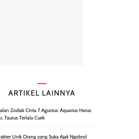
ARTIKEL LAINNYA
lan Zodiak Cinta 7 Agustus: Aquarius Harus
r, Taurus Terlalu Cuek
rakter Unik Orang yang Suka Ajak Ngobrol