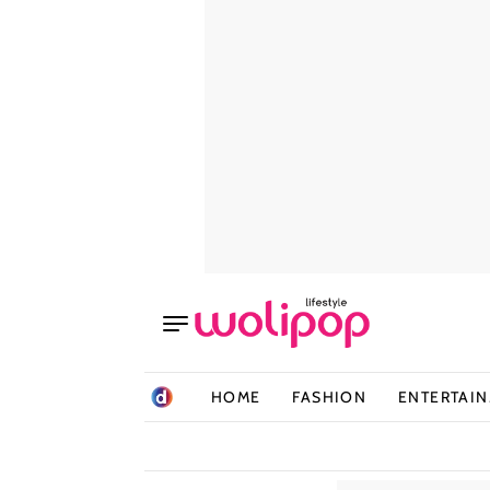
HOME
FASHION
ENTERTAI