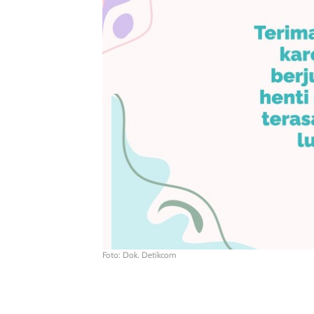
Foto: Dok. Detikcom