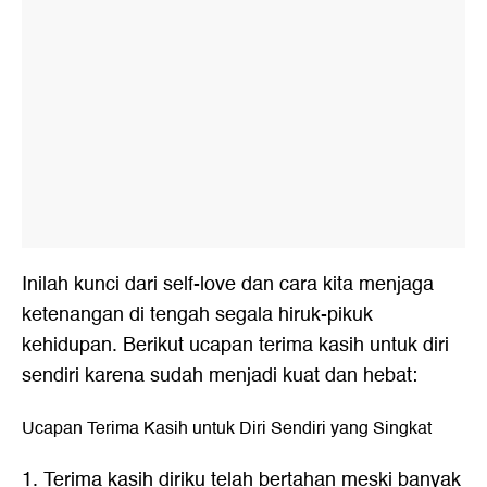
Inilah kunci dari self-love dan cara kita menjaga
ketenangan di tengah segala hiruk-pikuk
kehidupan. Berikut ucapan terima kasih untuk diri
sendiri karena sudah menjadi kuat dan hebat:
Ucapan Terima Kasih untuk Diri Sendiri yang Singkat
1. Terima kasih diriku telah bertahan meski banyak