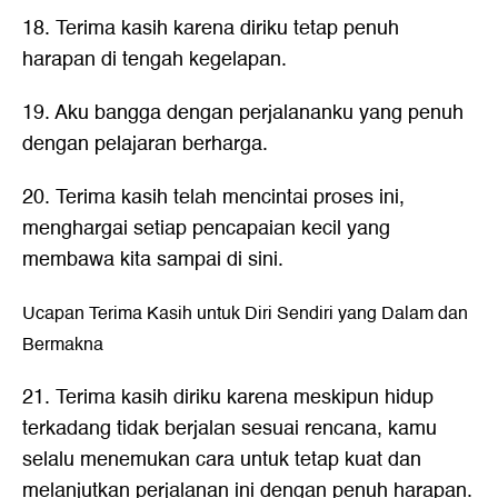
18. Terima kasih karena diriku tetap penuh
harapan di tengah kegelapan.
19. Aku bangga dengan perjalananku yang penuh
dengan pelajaran berharga.
20. Terima kasih telah mencintai proses ini,
menghargai setiap pencapaian kecil yang
membawa kita sampai di sini.
Ucapan Terima Kasih untuk Diri Sendiri yang Dalam dan
Bermakna
21. Terima kasih diriku karena meskipun hidup
terkadang tidak berjalan sesuai rencana, kamu
selalu menemukan cara untuk tetap kuat dan
melanjutkan perjalanan ini dengan penuh harapan.