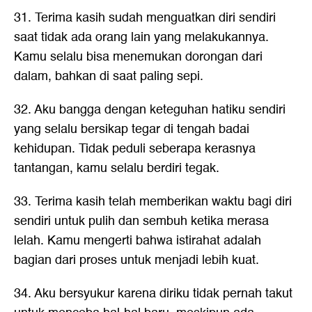
31. Terima kasih sudah menguatkan diri sendiri
saat tidak ada orang lain yang melakukannya.
Kamu selalu bisa menemukan dorongan dari
dalam, bahkan di saat paling sepi.
32. Aku bangga dengan keteguhan hatiku sendiri
yang selalu bersikap tegar di tengah badai
kehidupan. Tidak peduli seberapa kerasnya
tantangan, kamu selalu berdiri tegak.
33. Terima kasih telah memberikan waktu bagi diri
sendiri untuk pulih dan sembuh ketika merasa
lelah. Kamu mengerti bahwa istirahat adalah
bagian dari proses untuk menjadi lebih kuat.
34. Aku bersyukur karena diriku tidak pernah takut