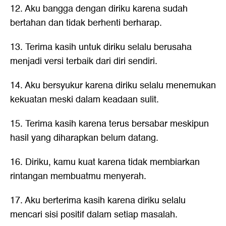
12. Aku bangga dengan diriku karena sudah
bertahan dan tidak berhenti berharap.
13. Terima kasih untuk diriku selalu berusaha
menjadi versi terbaik dari diri sendiri.
14. Aku bersyukur karena diriku selalu menemukan
kekuatan meski dalam keadaan sulit.
15. Terima kasih karena terus bersabar meskipun
hasil yang diharapkan belum datang.
16. Diriku, kamu kuat karena tidak membiarkan
rintangan membuatmu menyerah.
17. Aku berterima kasih karena diriku selalu
mencari sisi positif dalam setiap masalah.