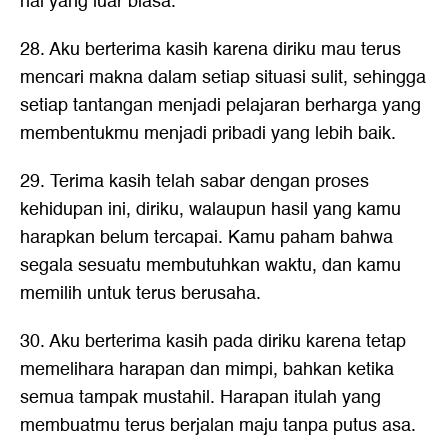
hal yang luar biasa.
28. Aku berterima kasih karena diriku mau terus
mencari makna dalam setiap situasi sulit, sehingga
setiap tantangan menjadi pelajaran berharga yang
membentukmu menjadi pribadi yang lebih baik.
29. Terima kasih telah sabar dengan proses
kehidupan ini, diriku, walaupun hasil yang kamu
harapkan belum tercapai. Kamu paham bahwa
segala sesuatu membutuhkan waktu, dan kamu
memilih untuk terus berusaha.
30. Aku berterima kasih pada diriku karena tetap
memelihara harapan dan mimpi, bahkan ketika
semua tampak mustahil. Harapan itulah yang
membuatmu terus berjalan maju tanpa putus asa.