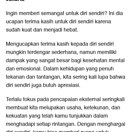
Ingin memberi semangat untuk diri sendiri? Ini dia
ucapan terima kasih untuk diri sendiri karena
sudah kuat dan menjadi hebat.
Mengucapkan terima kasih kepada diri sendiri
mungkin terdengar sederhana, namun memiliki
dampak yang sangat besar bagi kesehatan mental
dan emosional. Dalam kehidupan yang penuh
tekanan dan tantangan, kita sering kali lupa bahwa
diri sendiri juga butuh apresiasi.
Terlalu fokus pada pencapaian eksternal seringkali
membuat kita melupakan usaha, ketekunan, dan
kekuatan yang telah kamu tunjukkan dalam
menghadapi setiap rintangan. Dengan menghargai