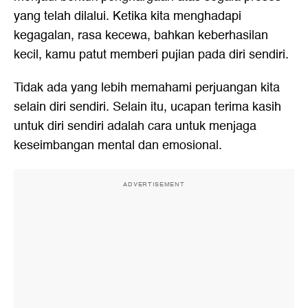
yang telah dilalui. Ketika kita menghadapi
kegagalan, rasa kecewa, bahkan keberhasilan
kecil, kamu patut memberi pujian pada diri sendiri.
Tidak ada yang lebih memahami perjuangan kita
selain diri sendiri. Selain itu, ucapan terima kasih
untuk diri sendiri adalah cara untuk menjaga
keseimbangan mental dan emosional.
ADVERTISEMENT