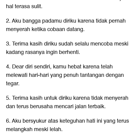
hal terasa sulit.
2. Aku bangga padamu diriku karena tidak pernah
menyerah ketika cobaan datang.
3. Terima kasih diriku sudah selalu mencoba meski
kadang rasanya ingin berhenti.
4. Dear diri sendiri, kamu hebat karena telah
melewati hari-hari yang penuh tantangan dengan
tegar.
5. Terima kasih untuk diriku karena tidak menyerah
dan terus berusaha mencari jalan terbaik.
6. Aku bersyukur atas keteguhan hati ini yang terus
melangkah meski lelah.