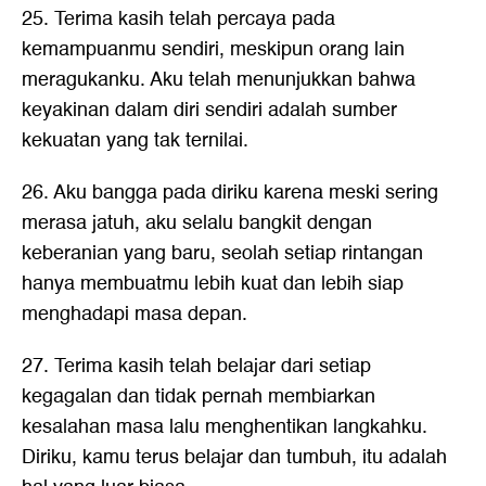
25. Terima kasih telah percaya pada
kemampuanmu sendiri, meskipun orang lain
meragukanku. Aku telah menunjukkan bahwa
keyakinan dalam diri sendiri adalah sumber
kekuatan yang tak ternilai.
26. Aku bangga pada diriku karena meski sering
merasa jatuh, aku selalu bangkit dengan
keberanian yang baru, seolah setiap rintangan
hanya membuatmu lebih kuat dan lebih siap
menghadapi masa depan.
27. Terima kasih telah belajar dari setiap
kegagalan dan tidak pernah membiarkan
kesalahan masa lalu menghentikan langkahku.
Diriku, kamu terus belajar dan tumbuh, itu adalah