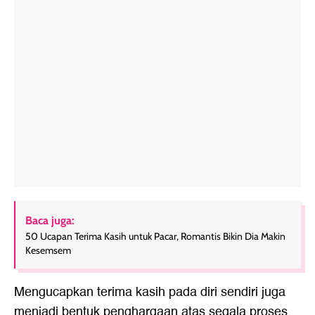
Baca juga:
50 Ucapan Terima Kasih untuk Pacar, Romantis Bikin Dia Makin
Kesemsem
Mengucapkan terima kasih pada diri sendiri juga
menjadi bentuk penghargaan atas segala proses