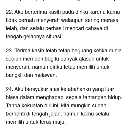
22. Aku berterima kasih pada diriku karena kamu
tidak pernah menyerah walaupun sering merasa
lelah, dan selalu berhasil mencari cahaya di
tengah gelapnya situasi.
23. Terima kasih telah tetap berjuang ketika dunia
seolah memberi begitu banyak alasan untuk
menyerah, namun diriku tetap memilih untuk
bangkit dan melawan.
24. Aku bersyukur atas ketabahanku yang luar
biasa dalam menghadapi segala tantangan hidup.
Tanpa kekuatan diri ini, kita mungkin sudah
berhenti di tengah jalan, namun kamu selalu
memilih untuk terus maju.