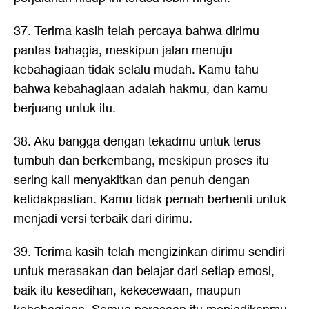
37. Terima kasih telah percaya bahwa dirimu
pantas bahagia, meskipun jalan menuju
kebahagiaan tidak selalu mudah. Kamu tahu
bahwa kebahagiaan adalah hakmu, dan kamu
berjuang untuk itu.
38. Aku bangga dengan tekadmu untuk terus
tumbuh dan berkembang, meskipun proses itu
sering kali menyakitkan dan penuh dengan
ketidakpastian. Kamu tidak pernah berhenti untuk
menjadi versi terbaik dari dirimu.
39. Terima kasih telah mengizinkan dirimu sendiri
untuk merasakan dan belajar dari setiap emosi,
baik itu kesedihan, kekecewaan, maupun