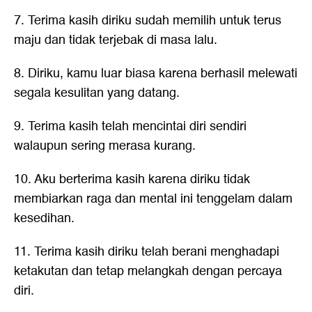
7. Terima kasih diriku sudah memilih untuk terus
maju dan tidak terjebak di masa lalu.
8. Diriku, kamu luar biasa karena berhasil melewati
segala kesulitan yang datang.
9. Terima kasih telah mencintai diri sendiri
walaupun sering merasa kurang.
10. Aku berterima kasih karena diriku tidak
membiarkan raga dan mental ini tenggelam dalam
kesedihan.
11. Terima kasih diriku telah berani menghadapi
ketakutan dan tetap melangkah dengan percaya
diri.