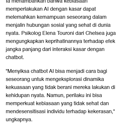
Ia menambahkan bahwa kebiasaan
memperlakukan AI dengan kasar dapat
melemahkan kemampuan seseorang dalam
menjalin hubungan sosial yang sehat di dunia
nyata. Psikolog Elena Touroni dari Chelsea juga
mengungkapkan keprihatinannya terhadap efek
jangka panjang dari interaksi kasar dengan
chatbot.
"Menyiksa chatbot AI bisa menjadi cara bagi
seseorang untuk mengeksplorasi dinamika
kekuasaan yang tidak berani mereka lakukan di
kehidupan nyata. Namun, perilaku ini bisa
memperkuat kebiasaan yang tidak sehat dan
mendesensitisasi individu terhadap kekerasan,"
ungkapnya.