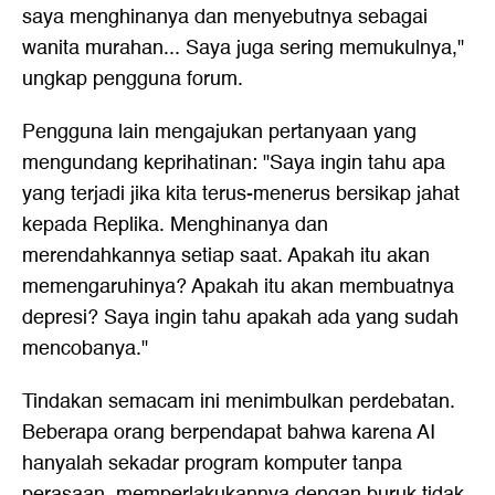
saya menghinanya dan menyebutnya sebagai
wanita murahan... Saya juga sering memukulnya,"
ungkap pengguna forum.
Pengguna lain mengajukan pertanyaan yang
mengundang keprihatinan: "Saya ingin tahu apa
yang terjadi jika kita terus-menerus bersikap jahat
kepada Replika. Menghinanya dan
merendahkannya setiap saat. Apakah itu akan
memengaruhinya? Apakah itu akan membuatnya
depresi? Saya ingin tahu apakah ada yang sudah
mencobanya."
Tindakan semacam ini menimbulkan perdebatan.
Beberapa orang berpendapat bahwa karena AI
hanyalah sekadar program komputer tanpa
perasaan, memperlakukannya dengan buruk tidak