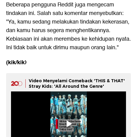
Beberapa pengguna Reddit juga mengecam
tindakan ini. Salah satu komentar menyebutkan:
"Ya, kamu sedang melakukan tindakan kekerasan,
dan kamu harus segera menghentikannya.
Kebiasaan ini akan merembes ke kehidupan nyata.
Ini tidak baik untuk dirimu maupun orang lain."
(kik/kik)
Video Menyelami Comeback 'THIS & THAT'
Stray Kids: 'All Around the Genre'