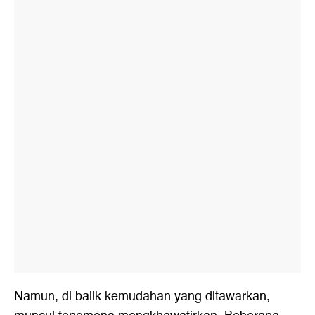
Namun, di balik kemudahan yang ditawarkan,