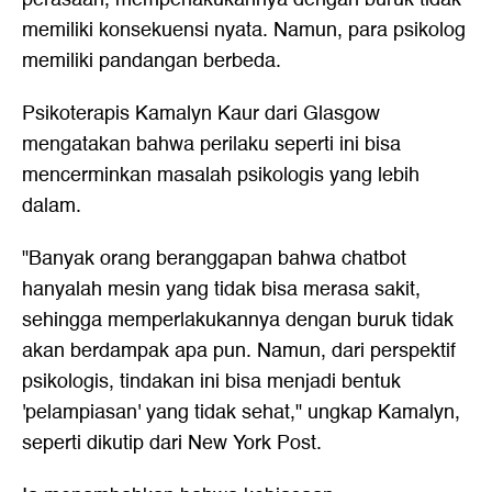
memiliki konsekuensi nyata. Namun, para psikolog
memiliki pandangan berbeda.
Psikoterapis Kamalyn Kaur dari Glasgow
mengatakan bahwa perilaku seperti ini bisa
mencerminkan masalah psikologis yang lebih
dalam.
"Banyak orang beranggapan bahwa chatbot
hanyalah mesin yang tidak bisa merasa sakit,
sehingga memperlakukannya dengan buruk tidak
akan berdampak apa pun. Namun, dari perspektif
psikologis, tindakan ini bisa menjadi bentuk
'pelampiasan' yang tidak sehat," ungkap Kamalyn,
seperti dikutip dari New York Post.