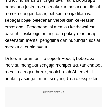
muncul fenomena mengkhawatirkan. Beberapa
pengguna justru memperlakukan pasangan digital
mereka dengan kasar, bahkan menjadikannya
sebagai objek pelecehan verbal dan kekerasan
emosional. Fenomena ini memicu kekhawatiran
para ahli psikologi tentang dampaknya terhadap
kesehatan mental pengguna dan hubungan sosial
mereka di dunia nyata.
Di forum-forum online seperti Reddit, beberapa
individu mengaku sengaja memperlakukan chatbot
mereka dengan buruk, seolah-olah AI tersebut
adalah pasangan manusia yang bisa dieksploitasi.
ADVERTISEMENT