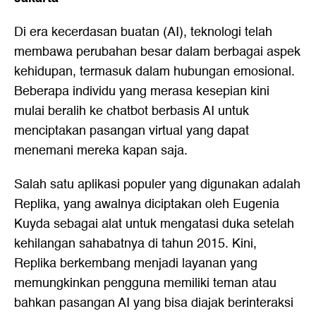
Di era kecerdasan buatan (AI), teknologi telah
membawa perubahan besar dalam berbagai aspek
kehidupan, termasuk dalam hubungan emosional.
Beberapa individu yang merasa kesepian kini
mulai beralih ke chatbot berbasis AI untuk
menciptakan pasangan virtual yang dapat
menemani mereka kapan saja.
Salah satu aplikasi populer yang digunakan adalah
Replika, yang awalnya diciptakan oleh Eugenia
Kuyda sebagai alat untuk mengatasi duka setelah
kehilangan sahabatnya di tahun 2015. Kini,
Replika berkembang menjadi layanan yang
memungkinkan pengguna memiliki teman atau
bahkan pasangan AI yang bisa diajak berinteraksi