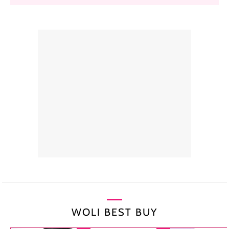
WOLI BEST BUY