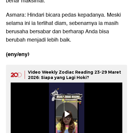
benar maksimal.
Asmara: Hindari bicara pedas kepadanya. Meski
selama ini ia terlihat diam, sebenarnya ia masih
berusaha bersabar dan berharap Anda bisa
berubah menjadi lebih baik.
(eny/eny)
Video Weekly Zodiac Reading 23-29 Maret
2026: Siapa yang Lagi Hoki?