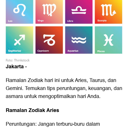
Foto: Thinkstock
Jakarta
-
Ramalan Zodiak hari ini untuk Aries, Taurus, dan
Gemini. Temukan tips peruntungan, keuangan, dan
asmara untuk mengoptimalkan hari Anda.
Ramalan Zodiak Aries
Peruntungan: Jangan terburu-buru dalam