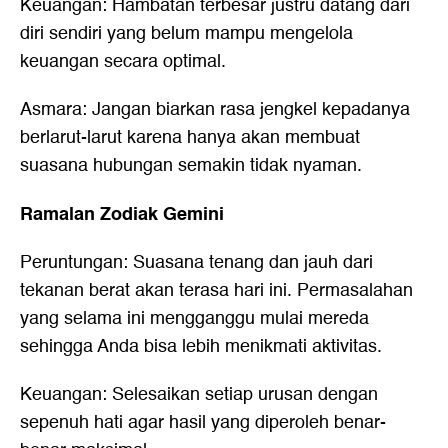
Keuangan: Hambatan terbesar justru datang dari
diri sendiri yang belum mampu mengelola
keuangan secara optimal.
Asmara: Jangan biarkan rasa jengkel kepadanya
berlarut-larut karena hanya akan membuat
suasana hubungan semakin tidak nyaman.
Ramalan Zodiak Gemini
Peruntungan: Suasana tenang dan jauh dari
tekanan berat akan terasa hari ini. Permasalahan
yang selama ini mengganggu mulai mereda
sehingga Anda bisa lebih menikmati aktivitas.
Keuangan: Selesaikan setiap urusan dengan
sepenuh hati agar hasil yang diperoleh benar-