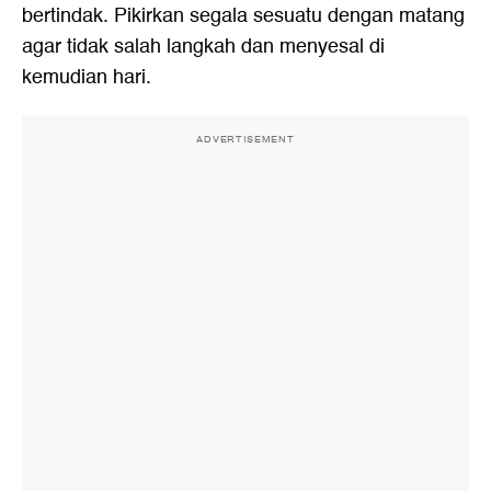
bertindak. Pikirkan segala sesuatu dengan matang
agar tidak salah langkah dan menyesal di
kemudian hari.
ADVERTISEMENT