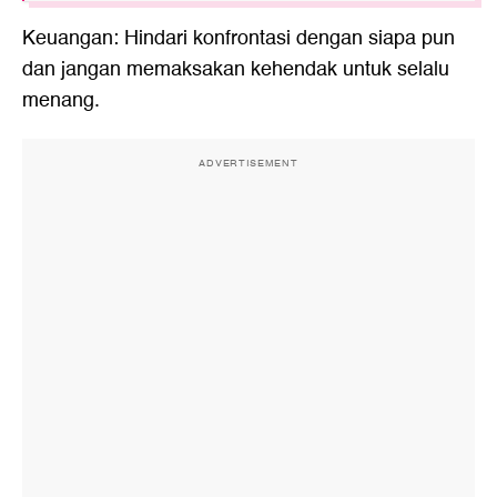
Keuangan: Hindari konfrontasi dengan siapa pun
dan jangan memaksakan kehendak untuk selalu
menang.
ADVERTISEMENT