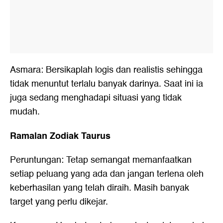
Asmara: Bersikaplah logis dan realistis sehingga
tidak menuntut terlalu banyak darinya. Saat ini ia
juga sedang menghadapi situasi yang tidak
mudah.
Ramalan Zodiak Taurus
Peruntungan: Tetap semangat memanfaatkan
setiap peluang yang ada dan jangan terlena oleh
keberhasilan yang telah diraih. Masih banyak
target yang perlu dikejar.