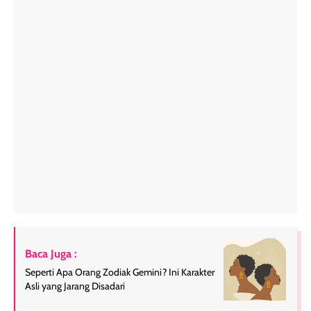
Baca Juga :
Seperti Apa Orang Zodiak Gemini? Ini Karakter
Asli yang Jarang Disadari