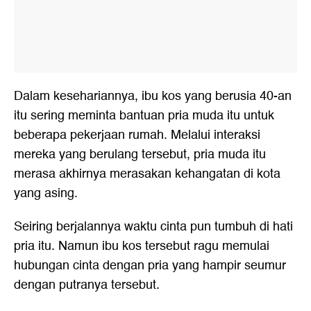
Dalam kesehariannya, ibu kos yang berusia 40-an
itu sering meminta bantuan pria muda itu untuk
beberapa pekerjaan rumah. Melalui interaksi
mereka yang berulang tersebut, pria muda itu
merasa akhirnya merasakan kehangatan di kota
yang asing.
Seiring berjalannya waktu cinta pun tumbuh di hati
pria itu. Namun ibu kos tersebut ragu memulai
hubungan cinta dengan pria yang hampir seumur
dengan putranya tersebut.