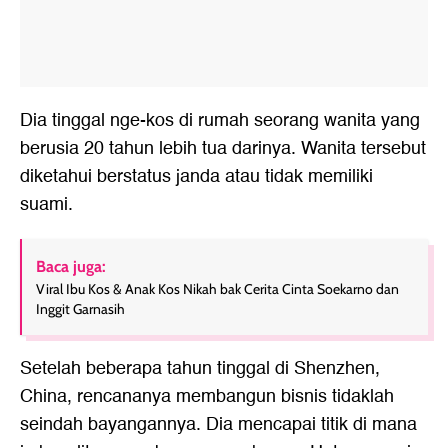
Dia tinggal nge-kos di rumah seorang wanita yang
berusia 20 tahun lebih tua darinya. Wanita tersebut
diketahui berstatus janda atau tidak memiliki
suami.
Baca juga:
Viral Ibu Kos & Anak Kos Nikah bak Cerita Cinta Soekarno dan
Inggit Garnasih
Setelah beberapa tahun tinggal di Shenzhen,
China, rencananya membangun bisnis tidaklah
seindah bayangannya. Dia mencapai titik di mana