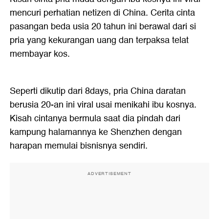
mencuri perhatian netizen di China. Cerita cinta
pasangan beda usia 20 tahun ini berawal dari si
pria yang kekurangan uang dan terpaksa telat
membayar kos.
Seperti dikutip dari 8days, pria China daratan
berusia 20-an ini viral usai menikahi ibu kosnya.
Kisah cintanya bermula saat dia pindah dari
kampung halamannya ke Shenzhen dengan
harapan memulai bisnisnya sendiri.
ADVERTISEMENT