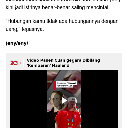
kini jadi istrinya benar-benar saling mencintai.
"Hubungan kamu tidak ada hubungannya dengan
uang," tegasnya.
(eny/eny)
Video Panen Cuan gegara Dibilang
'Kembaran' Haaland