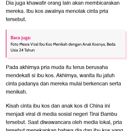
Dia juga khawatir orang lain akan membicarakan
mereka. Ibu kos awalnya menolak cinta pria
tersebut.
Baca juga:
Foto Mesra Viral Ibu Kos Menikah dengan Anak Kosnya, Beda
Usia 24 Tahun
Pada akhirnya pria muda itu terus berusaha
mendekati si ibu kos. Akhirnya, wanita itu jatuh
cinta padanya dan mereka mulai berkencan serta
menikah.
Kisah cinta ibu kos dan anak kos di China ini
menjadi viral di media sosial negeri Tirai Bambu
tersebut. Saat diwawancara oleh media lokal, pria
tersebut menekankan bahwa dia dan ibu kos yang