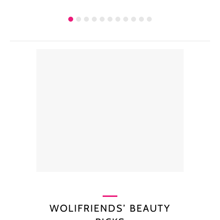
WOLIFRIENDS’ BEAUTY