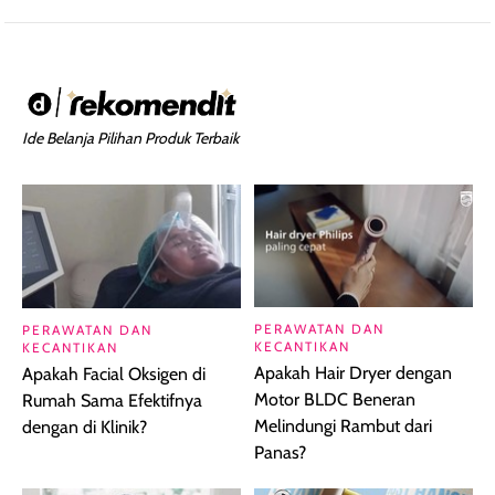
Ide Belanja Pilihan Produk Terbaik
PERAWATAN DAN
PERAWATAN DAN
KECANTIKAN
KECANTIKAN
Apakah Hair Dryer dengan
Apakah Facial Oksigen di
Motor BLDC Beneran
Rumah Sama Efektifnya
Melindungi Rambut dari
dengan di Klinik?
Panas?