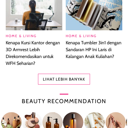
HOME & LIVING
HOME & LIVING
Kenapa Kursi Kantor dengan
Kenapa Tumbler 3in1 dengan
3D Armrest Lebih
Sandaran HP Ini Laris di
Direkomendasikan untuk
Kalangan Anak Kuliahan?
WFH Seharian?
LIHAT LEBIH BANYAK
BEAUTY RECOMMENDATION