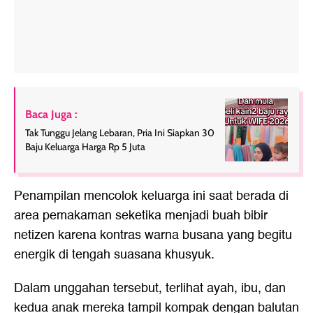
Baca Juga :
Tak Tunggu Jelang Lebaran, Pria Ini Siapkan 30
Baju Keluarga Harga Rp 5 Juta
Penampilan mencolok keluarga ini saat berada di
area pemakaman seketika menjadi buah bibir
netizen karena kontras warna busana yang begitu
energik di tengah suasana khusyuk.
Dalam unggahan tersebut, terlihat ayah, ibu, dan
kedua anak mereka tampil kompak dengan balutan