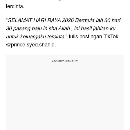
tercinta.
"
SELAMAT HARI RAYA 2026 Bermula lah 30 hari
30 pasang baju in sha Allah , ini hasil jahitan ku
untuk keluargaku tercinta
," tulis postingan TikTok
@prince.syed.shahid.
ADVERTISEMENT