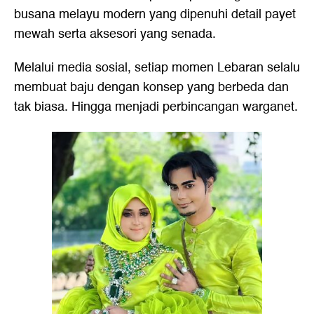
busana melayu modern yang dipenuhi detail payet
mewah serta aksesori yang senada.
Melalui media sosial, setiap momen Lebaran selalu
membuat baju dengan konsep yang berbeda dan
tak biasa. Hingga menjadi perbincangan warganet.