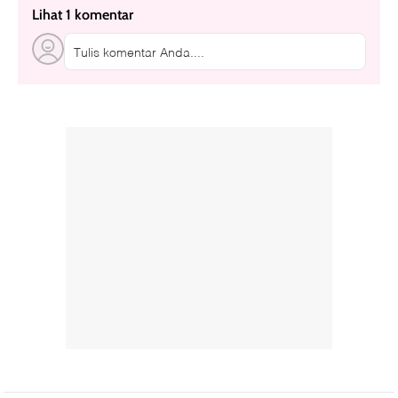
Lihat 1 komentar
Tulis komentar Anda....