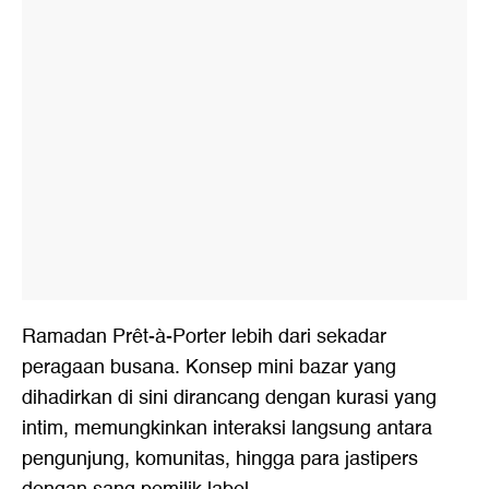
Ramadan Prêt-à-Porter lebih dari sekadar
peragaan busana. Konsep mini bazar yang
dihadirkan di sini dirancang dengan kurasi yang
intim, memungkinkan interaksi langsung antara
pengunjung, komunitas, hingga para jastipers