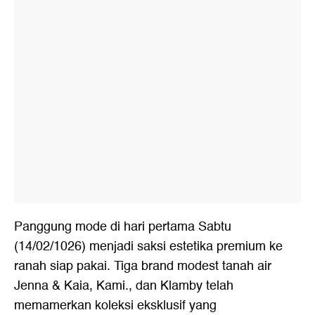
Panggung mode di hari pertama Sabtu
(14/02/1026) menjadi saksi estetika premium ke
ranah siap pakai. Tiga brand modest tanah air
Jenna & Kaia, Kami., dan Klamby telah
memamerkan koleksi eksklusif yang