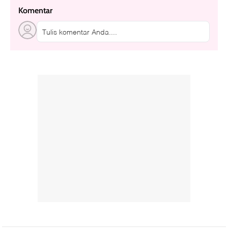
Komentar
Tulis komentar Anda....