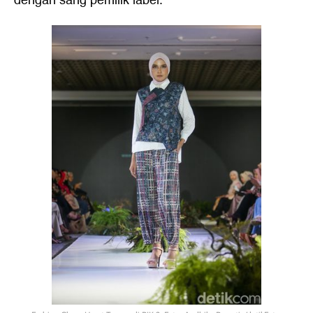
dengan sang pemilik label.