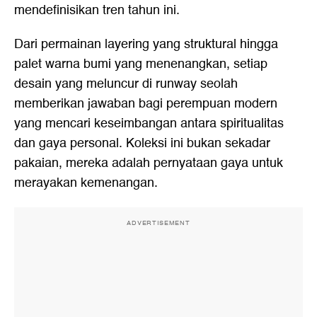
mendefinisikan tren tahun ini.
Dari permainan layering yang struktural hingga
palet warna bumi yang menenangkan, setiap
desain yang meluncur di runway seolah
memberikan jawaban bagi perempuan modern
yang mencari keseimbangan antara spiritualitas
dan gaya personal. Koleksi ini bukan sekadar
pakaian, mereka adalah pernyataan gaya untuk
merayakan kemenangan.
ADVERTISEMENT