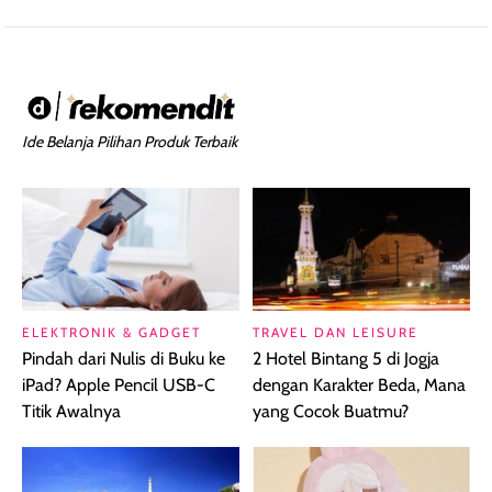
Ide Belanja Pilihan Produk Terbaik
ELEKTRONIK & GADGET
TRAVEL DAN LEISURE
Pindah dari Nulis di Buku ke
2 Hotel Bintang 5 di Jogja
iPad? Apple Pencil USB-C
dengan Karakter Beda, Mana
Titik Awalnya
yang Cocok Buatmu?