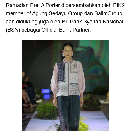
Ramadan Pret A Porter dipersembahkan oleh PIK2
member of Agung Sedayu Group dan SalimGroup
dan didukung juga oleh PT Bank Syariah Nasional
(BSN) sebagai Official Bank Partner.