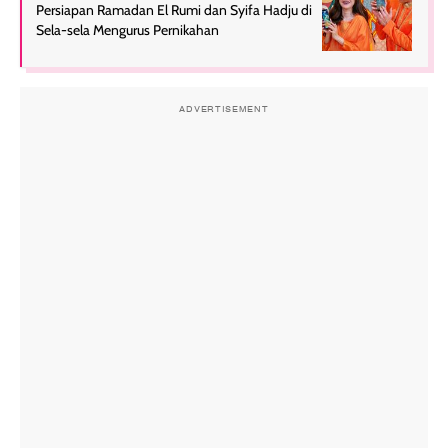
Persiapan Ramadan El Rumi dan Syifa Hadju di
Sela-sela Mengurus Pernikahan
ADVERTISEMENT