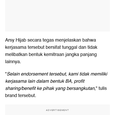
Arsy Hijab secara tegas menjelaskan bahwa
kerjasama tersebut bersifat tunggal dan tidak
melibatkan bentuk kemitraan jangka panjang
lainnya.
"
Selain endorsement tersebut, kami tidak memiliki
kerjasama lain dalam bentuk BA, profit
sharing/benefit ke pihak yang bersangkutan
," tulis
brand tersebut.
ADVERTISEMENT