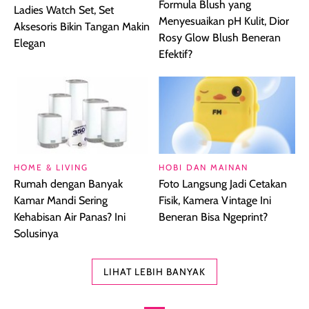
Formula Blush yang
Ladies Watch Set, Set
Menyesuaikan pH Kulit, Dior
Aksesoris Bikin Tangan Makin
Rosy Glow Blush Beneran
Elegan
Efektif?
HOME & LIVING
HOBI DAN MAINAN
Rumah dengan Banyak
Foto Langsung Jadi Cetakan
Kamar Mandi Sering
Fisik, Kamera Vintage Ini
Kehabisan Air Panas? Ini
Beneran Bisa Ngeprint?
Solusinya
LIHAT LEBIH BANYAK