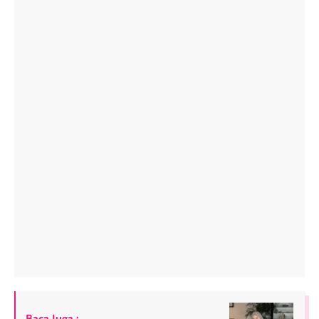
Baca Juga :