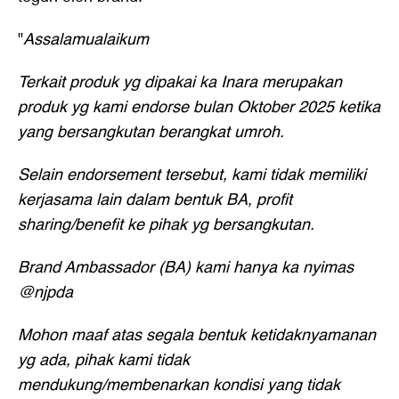
"
Assalamualaikum
Terkait produk yg dipakai ka Inara merupakan
produk yg kami endorse bulan Oktober 2025 ketika
yang bersangkutan berangkat umroh.
Selain endorsement tersebut, kami tidak memiliki
kerjasama lain dalam bentuk BA, profit
sharing/benefit ke pihak yg bersangkutan.
Brand Ambassador (BA) kami hanya ka nyimas
@njpda
Mohon maaf atas segala bentuk ketidaknyamanan
yg ada, pihak kami tidak
mendukung/membenarkan kondisi yang tidak