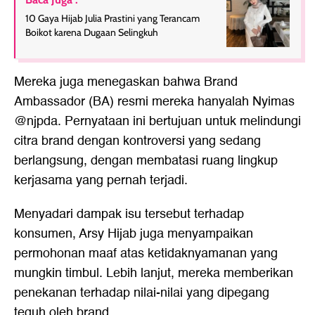
10 Gaya Hijab Julia Prastini yang Terancam
Boikot karena Dugaan Selingkuh
Mereka juga menegaskan bahwa Brand
Ambassador (BA) resmi mereka hanyalah Nyimas
@njpda. Pernyataan ini bertujuan untuk melindungi
citra brand dengan kontroversi yang sedang
berlangsung, dengan membatasi ruang lingkup
kerjasama yang pernah terjadi.
Menyadari dampak isu tersebut terhadap
konsumen, Arsy Hijab juga menyampaikan
permohonan maaf atas ketidaknyamanan yang
mungkin timbul. Lebih lanjut, mereka memberikan
penekanan terhadap nilai-nilai yang dipegang
teguh oleh brand.