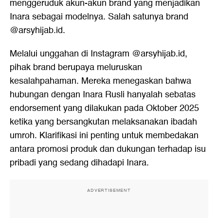
menggeruduk akun-akun brand yang menjadikan
Inara sebagai modelnya. Salah satunya brand
@arsyhijab.id.
Melalui unggahan di Instagram @arsyhijab.id,
pihak brand berupaya meluruskan
kesalahpahaman. Mereka menegaskan bahwa
hubungan dengan Inara Rusli hanyalah sebatas
endorsement yang dilakukan pada Oktober 2025
ketika yang bersangkutan melaksanakan ibadah
umroh. Klarifikasi ini penting untuk membedakan
antara promosi produk dan dukungan terhadap isu
pribadi yang sedang dihadapi Inara.
ADVERTISEMENT