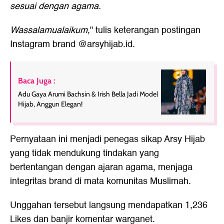
sesuai dengan agama.
Wassalamualaikum
," tulis keterangan postingan
Instagram brand @arsyhijab.id.
Baca Juga :
Adu Gaya Arumi Bachsin & Irish Bella Jadi Model
Hijab, Anggun Elegan!
Pernyataan ini menjadi penegas sikap Arsy Hijab
yang tidak mendukung tindakan yang
bertentangan dengan ajaran agama, menjaga
integritas brand di mata komunitas Muslimah.
Unggahan tersebut langsung mendapatkan 1,236
Likes dan banjir komentar warganet.