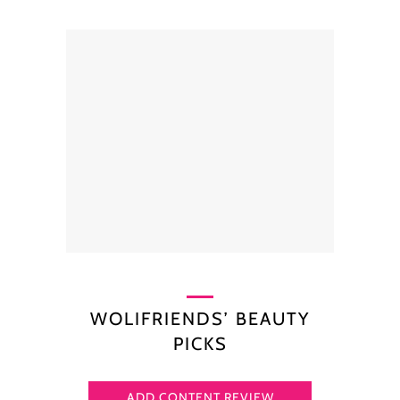
WOLIFRIENDS’ BEAUTY
PICKS
ADD CONTENT REVIEW