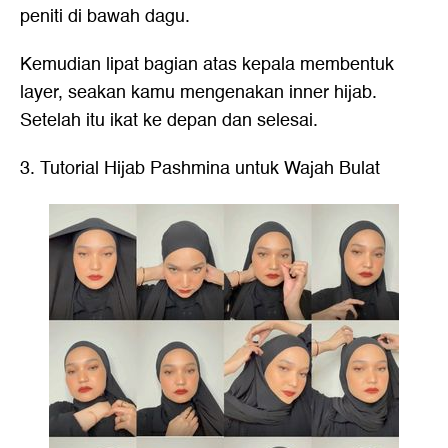
peniti di bawah dagu.
Kemudian lipat bagian atas kepala membentuk
layer, seakan kamu mengenakan inner hijab.
Setelah itu ikat ke depan dan selesai.
3. Tutorial Hijab Pashmina untuk Wajah Bulat