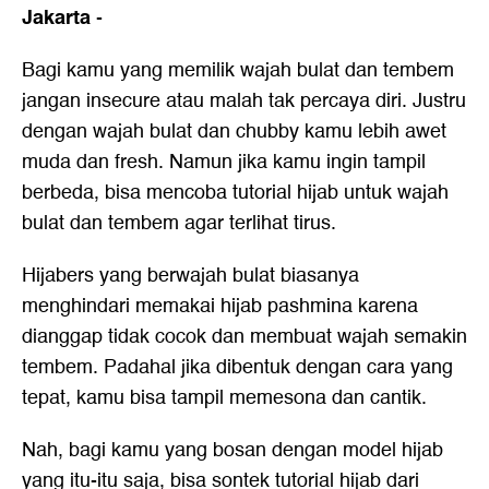
Jakarta
-
Bagi kamu yang memilik wajah bulat dan tembem
jangan insecure atau malah tak percaya diri. Justru
dengan wajah bulat dan chubby kamu lebih awet
muda dan fresh. Namun jika kamu ingin tampil
berbeda, bisa mencoba
tutorial hijab untuk wajah
bulat
dan tembem agar terlihat tirus.
Hijabers yang berwajah bulat biasanya
menghindari memakai hijab pashmina karena
dianggap tidak cocok dan membuat wajah semakin
tembem. Padahal jika dibentuk dengan cara yang
tepat, kamu bisa tampil memesona dan cantik.
Nah, bagi kamu yang bosan dengan model hijab
yang itu-itu saja, bisa sontek tutorial hijab dari