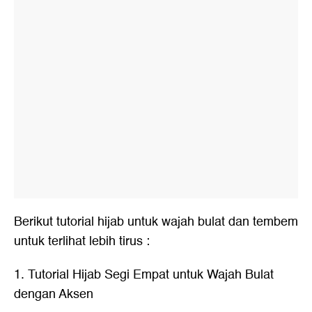
Berikut tutorial hijab untuk wajah bulat dan tembem
untuk terlihat lebih tirus :
1. Tutorial Hijab Segi Empat untuk Wajah Bulat
dengan Aksen