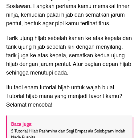
Sosiawan. Langkah pertama kamu memakai inner
ninja, kemudian pakai hijab dan sematkan jarum
pentul, bentuk agar pipi kamu terlihat tirus.
Tarik ujung hijab sebelah kanan ke atas kepala dan
tarik ujung hijab sebelah kiri dengan menyilang,
tarik juga ke atas kepala, sematkan kedua ujung
hijab dengan jarum pentul. Atur bagian depan hijab
sehingga menutupi dada.
Itu tadi enam
tutorial hijab untuk wajah bulat
.
Tutorial hijab mana yang menjadi favorit kamu?
Selamat mencoba!
Baca juga:
5 Tutorial Hijab Pashmina dan Segi Empat ala Selebgram Indah
Nada Puspita