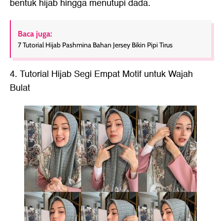
bentuk hijab hingga menutupi dada.
Baca juga:
7 Tutorial Hijab Pashmina Bahan Jersey Bikin Pipi Tirus
4. Tutorial Hijab Segi Empat Motif untuk Wajah
Bulat