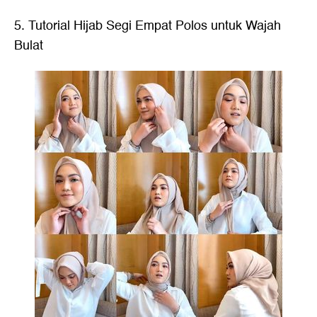
5. Tutorial Hijab Segi Empat Polos untuk Wajah
Bulat