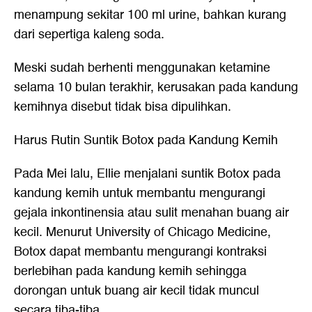
menampung sekitar 100 ml urine, bahkan kurang
dari sepertiga kaleng soda.
Meski sudah berhenti menggunakan ketamine
selama 10 bulan terakhir, kerusakan pada kandung
kemihnya disebut tidak bisa dipulihkan.
Harus Rutin Suntik Botox pada Kandung Kemih
Pada Mei lalu, Ellie menjalani suntik Botox pada
kandung kemih untuk membantu mengurangi
gejala inkontinensia atau sulit menahan buang air
kecil. Menurut University of Chicago Medicine,
Botox dapat membantu mengurangi kontraksi
berlebihan pada kandung kemih sehingga
dorongan untuk buang air kecil tidak muncul
secara tiba-tiba.