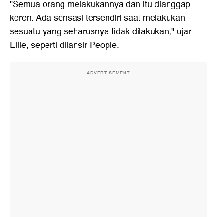
"Semua orang melakukannya dan itu dianggap
keren. Ada sensasi tersendiri saat melakukan
sesuatu yang seharusnya tidak dilakukan," ujar
Ellie, seperti dilansir People.
ADVERTISEMENT