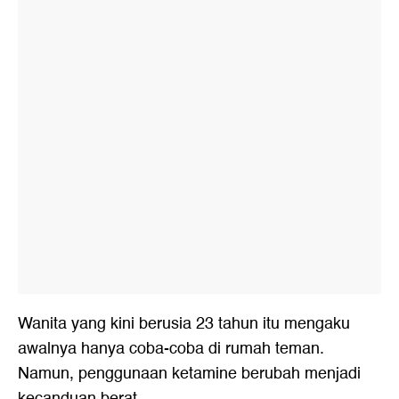
Wanita yang kini berusia 23 tahun itu mengaku
awalnya hanya coba-coba di rumah teman.
Namun, penggunaan ketamine berubah menjadi
kecanduan berat.