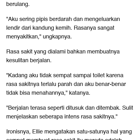
berulang.
"Aku sering pipis berdarah dan mengeluarkan
lendir dari kandung kemih. Rasanya sangat
menyakitkan," ungkapnya.
Rasa sakit yang dialami bahkan membuatnya
kesulitan berjalan.
"Kadang aku tidak sempat sampai toilet karena
rasa sakitnya terlalu parah dan aku benar-benar
tidak bisa menahannya," katanya.
"Berjalan terasa seperti ditusuk dan ditembak. Sulit
menjelaskan seberapa intens rasa sakitnya."
Ironisnya, Ellie mengatakan satu-satunya hal yang