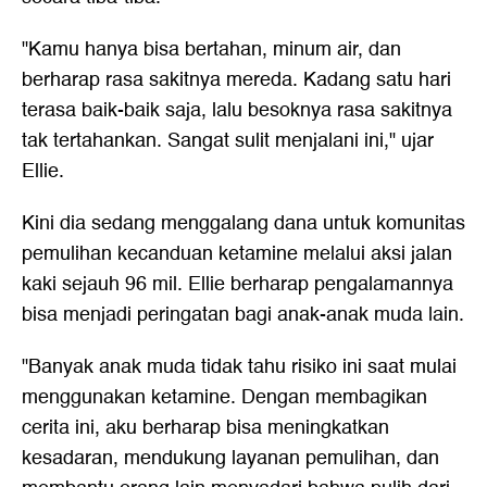
"Kamu hanya bisa bertahan, minum air, dan
berharap rasa sakitnya mereda. Kadang satu hari
terasa baik-baik saja, lalu besoknya rasa sakitnya
tak tertahankan. Sangat sulit menjalani ini," ujar
Ellie.
Kini dia sedang menggalang dana untuk komunitas
pemulihan kecanduan ketamine melalui aksi jalan
kaki sejauh 96 mil. Ellie berharap pengalamannya
bisa menjadi peringatan bagi anak-anak muda lain.
"Banyak anak muda tidak tahu risiko ini saat mulai
menggunakan ketamine. Dengan membagikan
cerita ini, aku berharap bisa meningkatkan
kesadaran, mendukung layanan pemulihan, dan