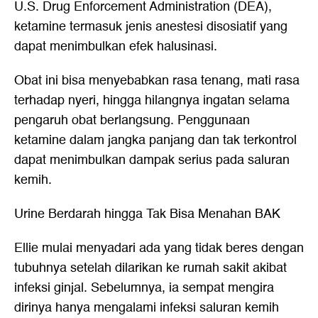
U.S. Drug Enforcement Administration (DEA),
ketamine termasuk jenis anestesi disosiatif yang
dapat menimbulkan efek halusinasi.
Obat ini bisa menyebabkan rasa tenang, mati rasa
terhadap nyeri, hingga hilangnya ingatan selama
pengaruh obat berlangsung. Penggunaan
ketamine dalam jangka panjang dan tak terkontrol
dapat menimbulkan dampak serius pada saluran
kemih.
Urine Berdarah hingga Tak Bisa Menahan BAK
Ellie mulai menyadari ada yang tidak beres dengan
tubuhnya setelah dilarikan ke rumah sakit akibat
infeksi ginjal. Sebelumnya, ia sempat mengira
dirinya hanya mengalami infeksi saluran kemih