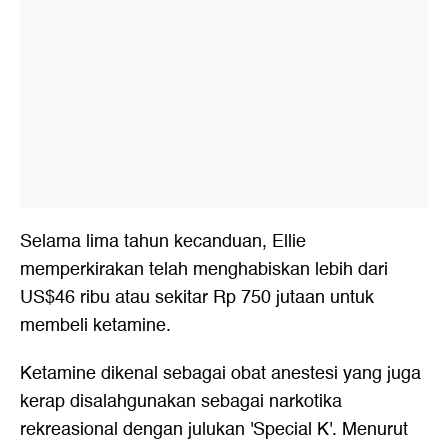
Selama lima tahun kecanduan, Ellie
memperkirakan telah menghabiskan lebih dari
US$46 ribu atau sekitar Rp 750 jutaan untuk
membeli ketamine.
Ketamine dikenal sebagai obat anestesi yang juga
kerap disalahgunakan sebagai narkotika
rekreasional dengan julukan 'Special K'. Menurut