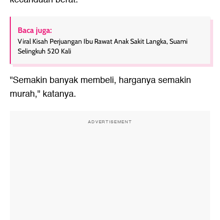
Baca juga:
Viral Kisah Perjuangan Ibu Rawat Anak Sakit Langka, Suami
Selingkuh 520 Kali
"Semakin banyak membeli, harganya semakin
murah," katanya.
ADVERTISEMENT