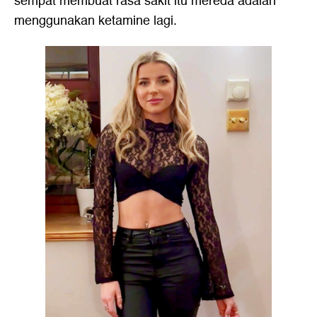
sempat membuat rasa sakit itu mereda adalah
menggunakan ketamine lagi.