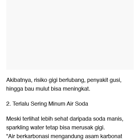
Akibatnya, risiko gigi berlubang, penyakit gusi,
hingga bau mulut bisa meningkat.
2. Terlalu Sering Minum Air Soda
Meski terlihat lebih sehat daripada soda manis,
sparkling water tetap bisa merusak gigi.
"Air berkarbonasi mengandung asam karbonat