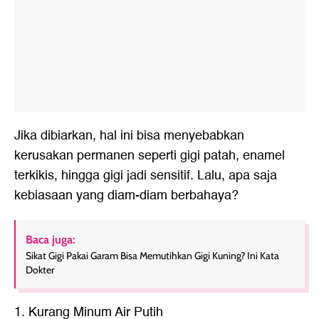
Jika dibiarkan, hal ini bisa menyebabkan
kerusakan permanen seperti gigi patah, enamel
terkikis, hingga gigi jadi sensitif. Lalu, apa saja
kebiasaan yang diam-diam berbahaya?
Baca juga:
Sikat Gigi Pakai Garam Bisa Memutihkan Gigi Kuning? Ini Kata
Dokter
1. Kurang Minum Air Putih