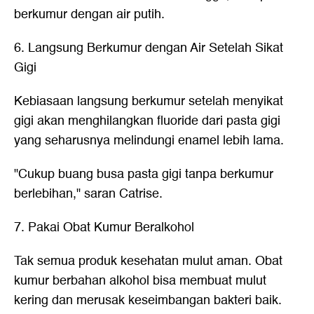
berkumur dengan air putih.
6. Langsung Berkumur dengan Air Setelah Sikat
Gigi
Kebiasaan langsung berkumur setelah menyikat
gigi akan menghilangkan fluoride dari pasta gigi
yang seharusnya melindungi enamel lebih lama.
"Cukup buang busa pasta gigi tanpa berkumur
berlebihan," saran Catrise.
7. Pakai Obat Kumur Beralkohol
Tak semua produk kesehatan mulut aman. Obat
kumur berbahan alkohol bisa membuat mulut
kering dan merusak keseimbangan bakteri baik.