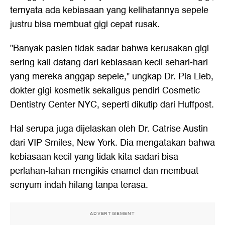
ternyata ada kebiasaan yang kelihatannya sepele
justru bisa membuat gigi cepat rusak.
"Banyak pasien tidak sadar bahwa kerusakan gigi
sering kali datang dari kebiasaan kecil sehari-hari
yang mereka anggap sepele," ungkap Dr. Pia Lieb,
dokter gigi kosmetik sekaligus pendiri Cosmetic
Dentistry Center NYC, seperti dikutip dari Huffpost.
Hal serupa juga dijelaskan oleh Dr. Catrise Austin
dari VIP Smiles, New York. Dia mengatakan bahwa
kebiasaan kecil yang tidak kita sadari bisa
perlahan-lahan mengikis enamel dan membuat
senyum indah hilang tanpa terasa.
ADVERTISEMENT