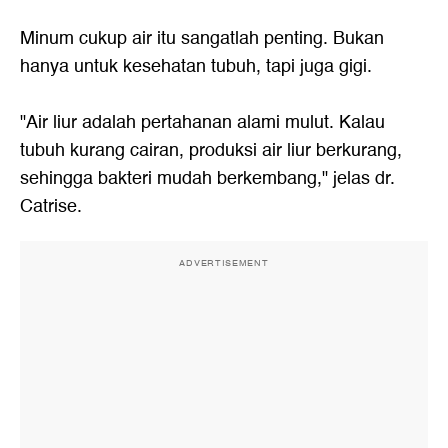
Minum cukup air itu sangatlah penting. Bukan
hanya untuk kesehatan tubuh, tapi juga gigi.
"Air liur adalah pertahanan alami mulut. Kalau
tubuh kurang cairan, produksi air liur berkurang,
sehingga bakteri mudah berkembang," jelas dr.
Catrise.
ADVERTISEMENT