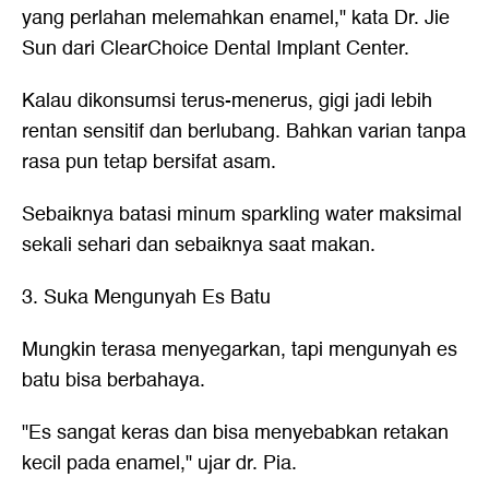
yang perlahan melemahkan enamel," kata Dr. Jie
Sun dari ClearChoice Dental Implant Center.
Kalau dikonsumsi terus-menerus, gigi jadi lebih
rentan sensitif dan berlubang. Bahkan varian tanpa
rasa pun tetap bersifat asam.
Sebaiknya batasi minum sparkling water maksimal
sekali sehari dan sebaiknya saat makan.
3. Suka Mengunyah Es Batu
Mungkin terasa menyegarkan, tapi mengunyah es
batu bisa berbahaya.
"Es sangat keras dan bisa menyebabkan retakan
kecil pada enamel," ujar dr. Pia.