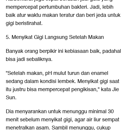
mempercepat pertumbuhan bakteri. Jadi, lebih
baik atur waktu makan teratur dan beri jeda untuk
gigi beristirahat.
5. Menyikat Gigi Langsung Setelah Makan
Banyak orang berpikir ini kebiasaan baik, padahal
bisa jadi sebaliknya.
"Setelah makan, pH mulut turun dan enamel
sedang dalam kondisi lembek. Menyikat gigi saat
itu justru bisa mempercepat pengikisan," kata Jie
Sun.
Dia menyarankan untuk menunggu minimal 30
menit sebelum menyikat gigi, agar air liur sempat
menetralkan asam. Sambil menunggu, cukup