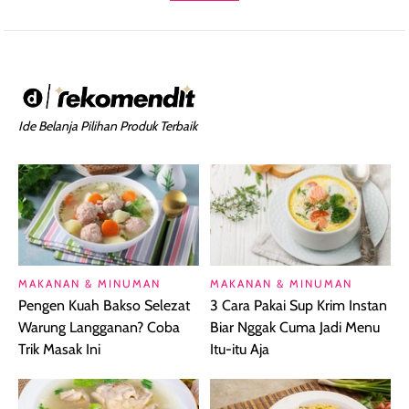
Ide Belanja Pilihan Produk Terbaik
MAKANAN & MINUMAN
MAKANAN & MINUMAN
Pengen Kuah Bakso Selezat
3 Cara Pakai Sup Krim Instan
Warung Langganan? Coba
Biar Nggak Cuma Jadi Menu
Trik Masak Ini
Itu-itu Aja