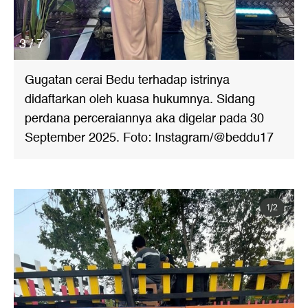
3 / 7
Gugatan cerai Bedu terhadap istrinya
didaftarkan oleh kuasa hukumnya. Sidang
perdana perceraiannya aka digelar pada 30
September 2025. Foto: Instagram/@beddu17