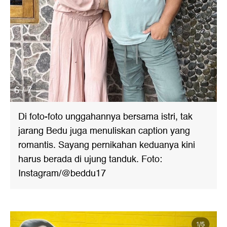
6 / 7
Di foto-foto unggahannya bersama istri, tak
jarang Bedu juga menuliskan caption yang
romantis. Sayang pernikahan keduanya kini
harus berada di ujung tanduk. Foto:
Instagram/@beddu17