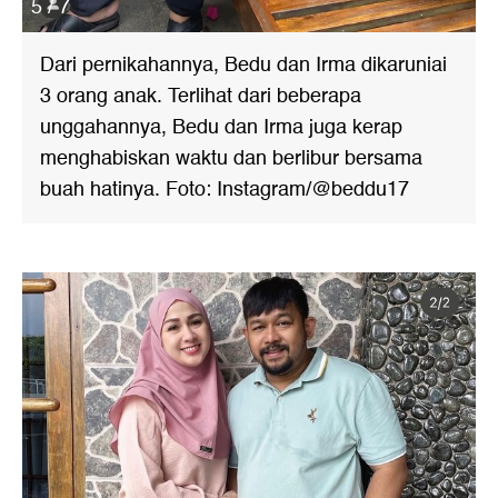
5 / 7
Dari pernikahannya, Bedu dan Irma dikaruniai
3 orang anak. Terlihat dari beberapa
unggahannya, Bedu dan Irma juga kerap
menghabiskan waktu dan berlibur bersama
buah hatinya. Foto: Instagram/@beddu17