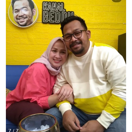
7 / 7