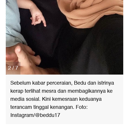
2 / 7
Sebelum kabar perceraian, Bedu dan istrinya
kerap terlihat mesra dan membagikannya ke
media sosial. Kini kemesraan keduanya
terancam tinggal kenangan. Foto:
Instagram/@beddu17