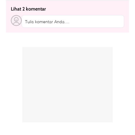
Lihat 2 komentar
Tulis komentar Anda....