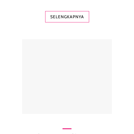
SELENGKAPNYA