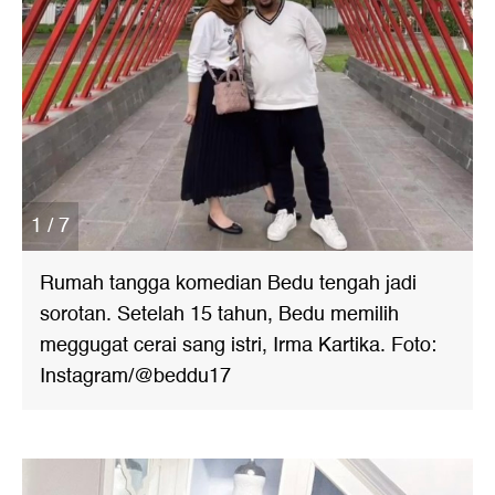
1 / 7
Rumah tangga komedian Bedu tengah jadi
sorotan. Setelah 15 tahun, Bedu memilih
meggugat cerai sang istri, Irma Kartika. Foto:
Instagram/@beddu17