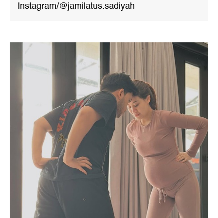
Instagram/@jamilatus.sadiyah