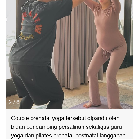
2 / 8
Couple prenatal yoga tersebut dipandu oleh
bidan pendamping persalinan sekaligus guru
yoga dan pilates prenatal-postnatal langganan