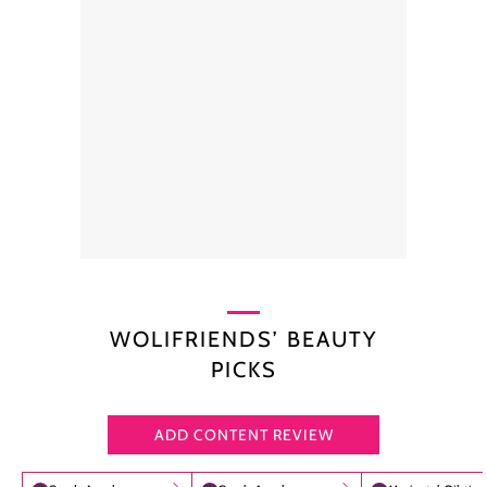
WOLIFRIENDS’ BEAUTY
PICKS
ADD CONTENT REVIEW