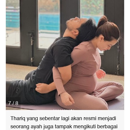
7 / 8
Thariq yang sebentar lagi akan resmi menjadi
seorang ayah juga tampak mengikuti berbagai