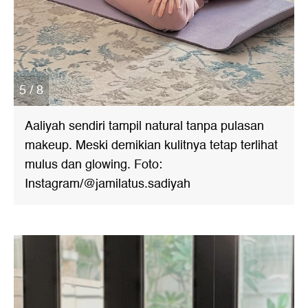
5 / 8
Aaliyah sendiri tampil natural tanpa pulasan
makeup. Meski demikian kulitnya tetap terlihat
mulus dan glowing. Foto:
Instagram/@jamilatus.sadiyah