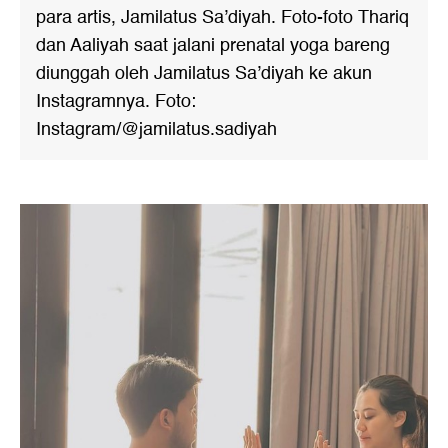
para artis, Jamilatus Sa’diyah. Foto-foto Thariq
dan Aaliyah saat jalani prenatal yoga bareng
diunggah oleh Jamilatus Sa’diyah ke akun
Instagramnya. Foto:
Instagram/@jamilatus.sadiyah