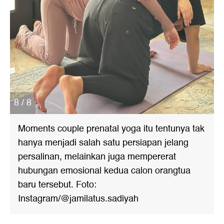
8 / 8
Moments couple prenatal yoga itu tentunya tak
hanya menjadi salah satu persiapan jelang
persalinan, melainkan juga mempererat
hubungan emosional kedua calon orangtua
baru tersebut. Foto:
Instagram/@jamilatus.sadiyah