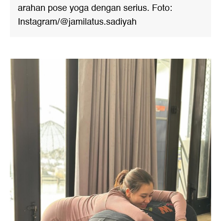
arahan pose yoga dengan serius. Foto:
Instagram/@jamilatus.sadiyah