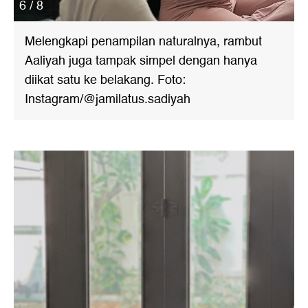
6 / 8
Melengkapi penampilan naturalnya, rambut
Aaliyah juga tampak simpel dengan hanya
diikat satu ke belakang. Foto:
Instagram/@jamilatus.sadiyah