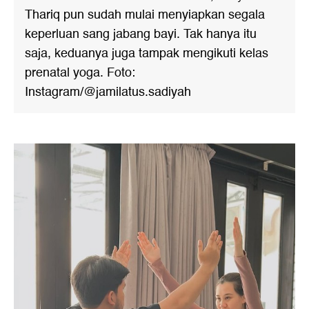
Thariq pun sudah mulai menyiapkan segala
keperluan sang jabang bayi. Tak hanya itu
saja, keduanya juga tampak mengikuti kelas
prenatal yoga. Foto:
Instagram/@jamilatus.sadiyah