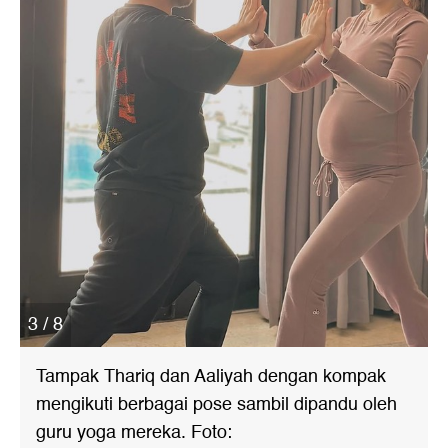
3 / 8
Tampak Thariq dan Aaliyah dengan kompak
mengikuti berbagai pose sambil dipandu oleh
guru yoga mereka. Foto: