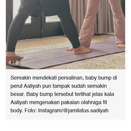
4 / 8
Semakin mendekati persalinan, baby bump di
perut Aaliyah pun tampak sudah semakin
besar. Baby bump tersebut terlihat jelas kala
Aaliyah mengenakan pakaian olahraga fit
body. Foto: Instagram/@jamilatus.sadiyah