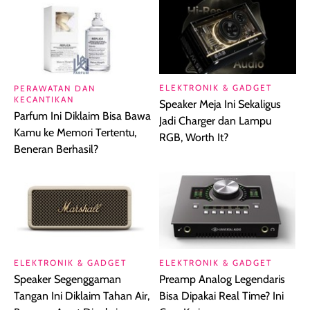
ELEKTRONIK & GADGET
PERAWATAN DAN
KECANTIKAN
Speaker Meja Ini Sekaligus
Parfum Ini Diklaim Bisa Bawa
Jadi Charger dan Lampu
Kamu ke Memori Tertentu,
RGB, Worth It?
Beneran Berhasil?
ELEKTRONIK & GADGET
ELEKTRONIK & GADGET
Speaker Segenggaman
Preamp Analog Legendaris
Tangan Ini Diklaim Tahan Air,
Bisa Dipakai Real Time? Ini