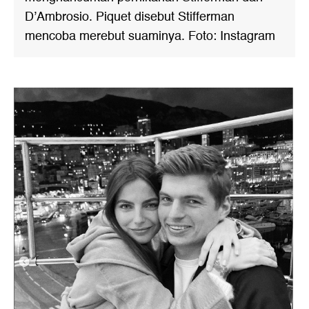
D’Ambrosio. Piquet disebut Stifferman
mencoba merebut suaminya. Foto: Instagram