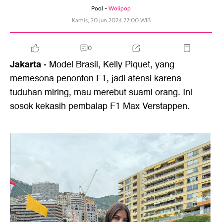
Pool -
Wolipop
Kamis, 20 Jun 2024 22:00 WIB
0
Jakarta
- Model Brasil, Kelly Piquet, yang
memesona penonton F1, jadi atensi karena
tuduhan miring, mau merebut suami orang. Ini
sosok kekasih pembalap F1 Max Verstappen.