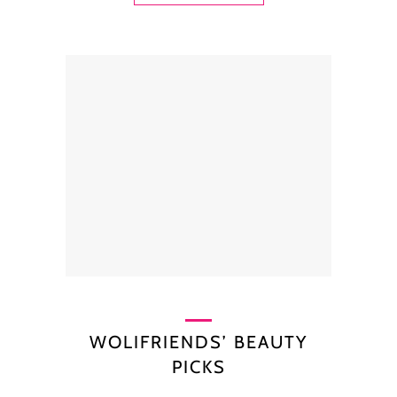
WOLIFRIENDS’ BEAUTY
PICKS