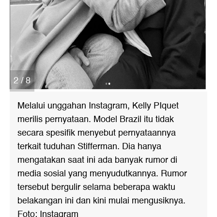
2 / 8
Melalui unggahan Instagram, Kelly PIquet
merilis pernyataan. Model Brazil itu tidak
secara spesifik menyebut pernyataannya
terkait tuduhan Stifferman. Dia hanya
mengatakan saat ini ada banyak rumor di
media sosial yang menyudutkannya. Rumor
tersebut bergulir selama beberapa waktu
belakangan ini dan kini mulai mengusiknya.
Foto: Instagram