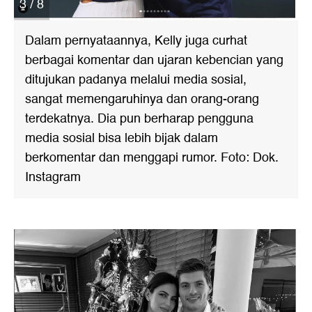
3 / 8
Dalam pernyataannya, Kelly juga curhat
berbagai komentar dan ujaran kebencian yang
ditujukan padanya melalui media sosial,
sangat memengaruhinya dan orang-orang
terdekatnya. Dia pun berharap pengguna
media sosial bisa lebih bijak dalam
berkomentar dan menggapi rumor. Foto: Dok.
Instagram