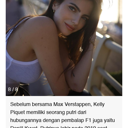
8 / 8
Sebelum bersama Max Verstappen, Kelly
Piquet memiliki seorang putri dari
hubungannya dengan pembalap F1 juga yaitu