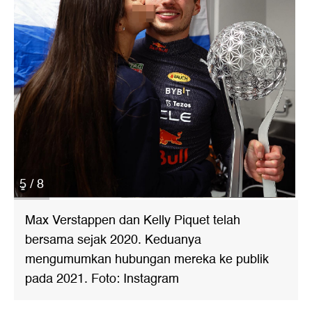
5 / 8
Max Verstappen dan Kelly Piquet telah
bersama sejak 2020. Keduanya
mengumumkan hubungan mereka ke publik
pada 2021. Foto: Instagram