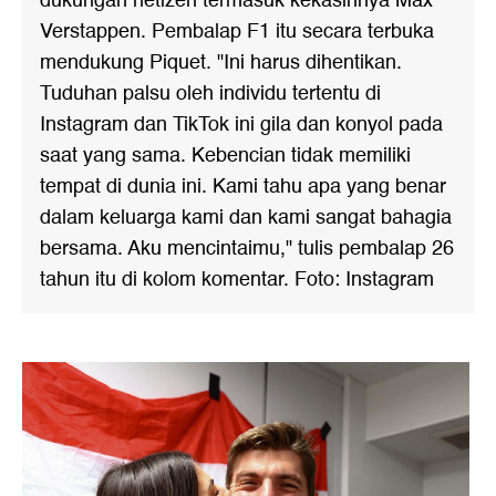
dukungan netizen termasuk kekasihnya Max
Verstappen. Pembalap F1 itu secara terbuka
mendukung Piquet. "Ini harus dihentikan.
Tuduhan palsu oleh individu tertentu di
Instagram dan TikTok ini gila dan konyol pada
saat yang sama. Kebencian tidak memiliki
tempat di dunia ini. Kami tahu apa yang benar
dalam keluarga kami dan kami sangat bahagia
bersama. Aku mencintaimu," tulis pembalap 26
tahun itu di kolom komentar. Foto: Instagram