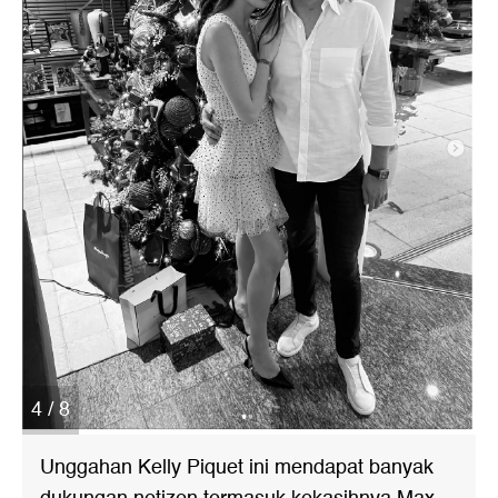
4 / 8
Unggahan Kelly Piquet ini mendapat banyak