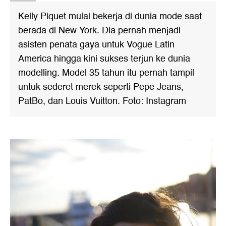
Kelly Piquet mulai bekerja di dunia mode saat
berada di New York. Dia pernah menjadi
asisten penata gaya untuk Vogue Latin
America hingga kini sukses terjun ke dunia
modelling. Model 35 tahun itu pernah tampil
untuk sederet merek seperti Pepe Jeans,
PatBo, dan Louis Vuitton. Foto: Instagram