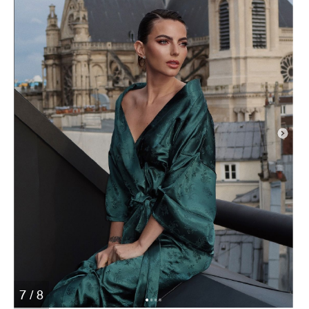
7 / 8