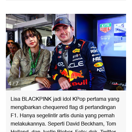
4 / 7
Lisa BLACKPINK jadi idol KPop pertama yang
mengibarkan chequered flag di pertandingan
F1. Hanya segelintir artis dunia yang pernah
melakukannya. Seperti David Beckham, Tom