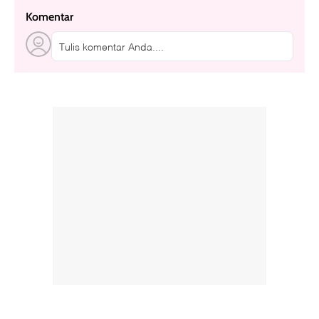
Komentar
Tulis komentar Anda....