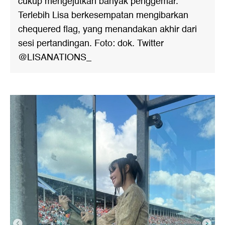
cukup mengejutkan banyak penggemar.
Terlebih Lisa berkesempatan mengibarkan
chequered flag, yang menandakan akhir dari
sesi pertandingan. Foto: dok. Twitter
@LISANATIONS_