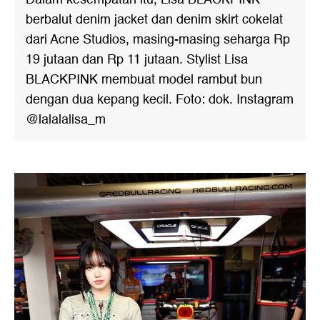
berbalut denim jacket dan denim skirt cokelat
dari Acne Studios, masing-masing seharga Rp
19 jutaan dan Rp 11 jutaan. Stylist Lisa
BLACKPINK membuat model rambut bun
dengan dua kepang kecil. Foto: dok. Instagram
@lalalalisa_m