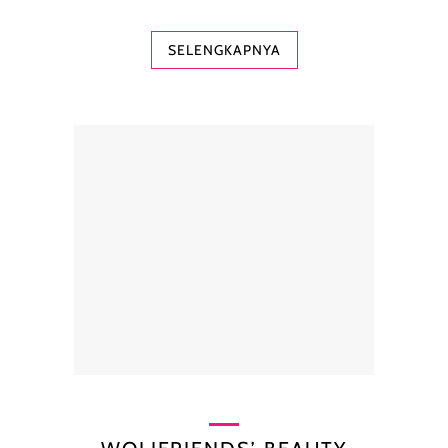
SELENGKAPNYA