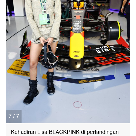
7 / 7
Kehadiran Lisa BLACKPINK di pertandingan