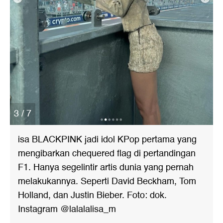
3 / 7
isa BLACKPINK jadi idol KPop pertama yang
mengibarkan chequered flag di pertandingan
F1. Hanya segelintir artis dunia yang pernah
melakukannya. Seperti David Beckham, Tom
Holland, dan Justin Bieber. Foto: dok.
Instagram @lalalalisa_m