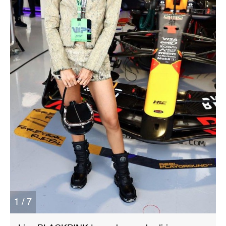
1 / 7