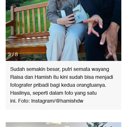
3 / 8
Sudah semakin besar, putri semata wayang
Raisa dan Hamish itu kini sudah bisa menjadi
fotografer pribadi bagi kedua orangtuanya.
Hasilnya, seperti dalam foto yang satu
ini. Foto: Instagram/@hamishdw