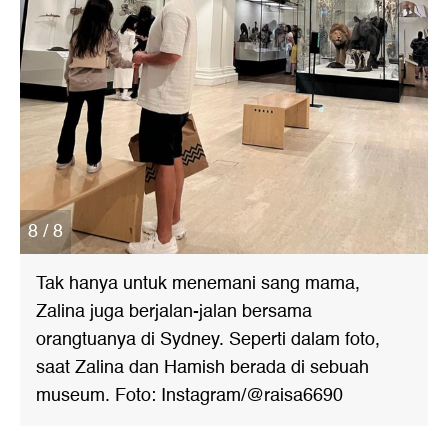
8 / 8
Tak hanya untuk menemani sang mama,
Zalina juga berjalan-jalan bersama
orangtuanya di Sydney. Seperti dalam foto,
saat Zalina dan Hamish berada di sebuah
museum. Foto: Instagram/@raisa6690