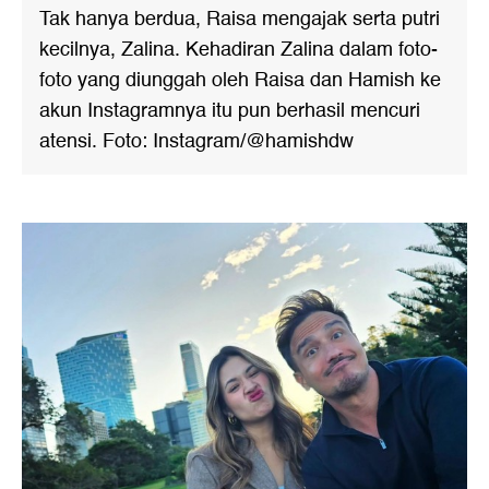
Tak hanya berdua, Raisa mengajak serta putri
kecilnya, Zalina. Kehadiran Zalina dalam foto-
foto yang diunggah oleh Raisa dan Hamish ke
akun Instagramnya itu pun berhasil mencuri
atensi. Foto: Instagram/@hamishdw