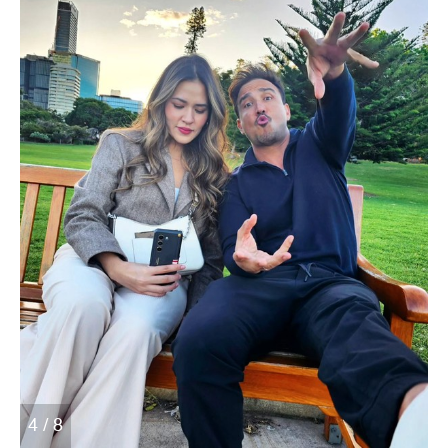
4 / 8