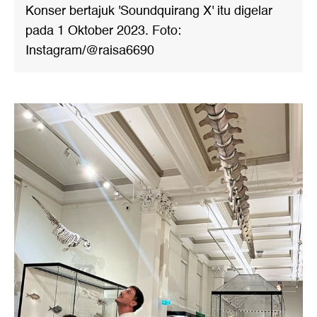
Konser bertajuk 'Soundquirang X' itu digelar
pada 1 Oktober 2023. Foto:
Instagram/@raisa6690