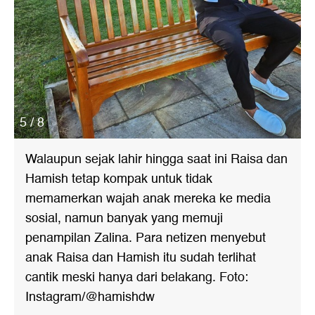
5 / 8
Walaupun sejak lahir hingga saat ini Raisa dan
Hamish tetap kompak untuk tidak
memamerkan wajah anak mereka ke media
sosial, namun banyak yang memuji
penampilan Zalina. Para netizen menyebut
anak Raisa dan Hamish itu sudah terlihat
cantik meski hanya dari belakang. Foto:
Instagram/@hamishdw