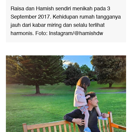
Raisa dan Hamish sendiri menikah pada 3
September 2017. Kehidupan rumah tangganya
jauh dari kabar miring dan selalu terlihat
harmonis. Foto: Instagram/@hamishdw