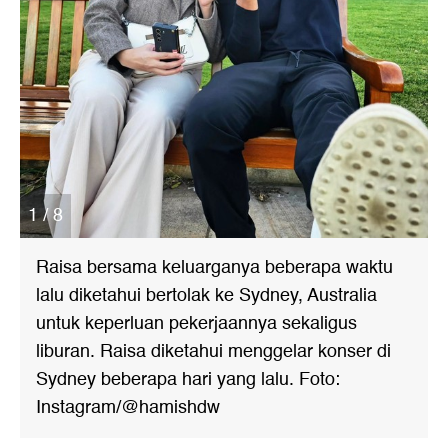
1 / 8
Raisa bersama keluarganya beberapa waktu
lalu diketahui bertolak ke Sydney, Australia
untuk keperluan pekerjaannya sekaligus
liburan. Raisa diketahui menggelar konser di
Sydney beberapa hari yang lalu. Foto:
Instagram/@hamishdw