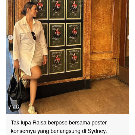
7 / 8
Tak lupa Raisa berpose bersama poster
konsernya yang berlangsung di Sydney.