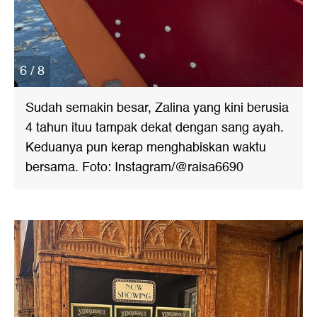
6 / 8
Sudah semakin besar, Zalina yang kini berusia
4 tahun ituu tampak dekat dengan sang ayah.
Keduanya pun kerap menghabiskan waktu
bersama. Foto: Instagram/@raisa6690