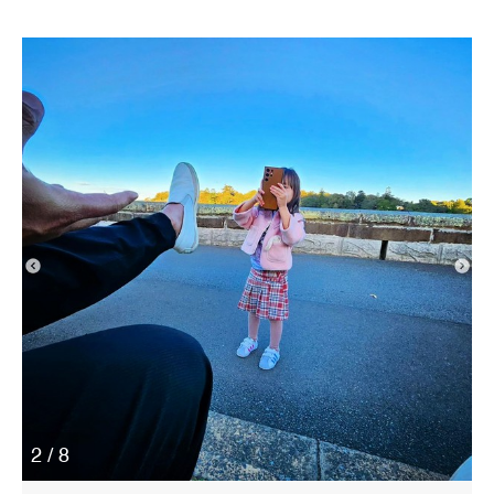
2 / 8