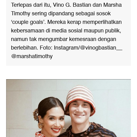
Terlepas dari itu, Vino G. Bastian dan Marsha
Timothy sering dipandang sebagai sosok
‘couple goals’. Mereka kerap memperlihatkan
kebersamaan di media sosial maupun publik,
namun tak mengumbar kemesraan dengan
berlebihan. Foto: Instagram/@vinogbastian__
@marshatimothy