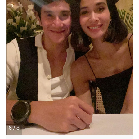
6 / 8