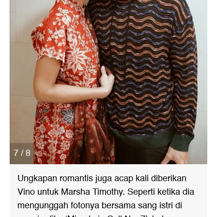
7 / 8
Ungkapan romantis juga acap kali diberikan
Vino untuk Marsha Timothy. Seperti ketika dia
mengunggah fotonya bersama sang istri di