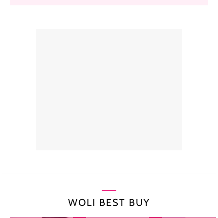
WOLI BEST BUY