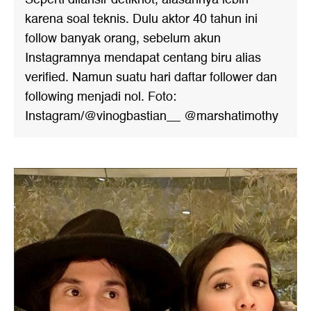
karena soal teknis. Dulu aktor 40 tahun ini
follow banyak orang, sebelum akun
Instagramnya mendapat centang biru alias
verified. Namun suatu hari daftar follower dan
following menjadi nol. Foto:
Instagram/@vinogbastian__ @marshatimothy