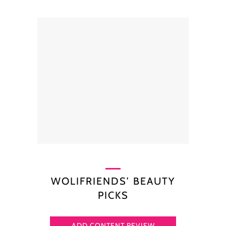
WOLIFRIENDS’ BEAUTY
PICKS
ADD CONTENT REVIEW