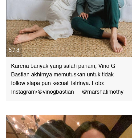
5 / 8
Karena banyak yang salah paham, Vino G
Bastian akhirnya memutuskan untuk tidak
follow siapa pun kecuali istrinya. Foto:
Instagram/@vinogbastian__ @marshatimothy