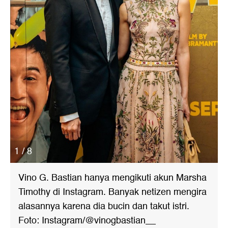
1 / 8
Vino G. Bastian hanya mengikuti akun Marsha
Timothy di Instagram. Banyak netizen mengira
alasannya karena dia bucin dan takut istri.
Foto: Instagram/@vinogbastian__