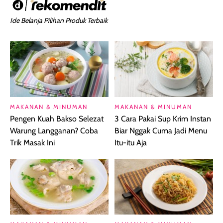
Ide Belanja Pilihan Produk Terbaik
MAKANAN & MINUMAN
MAKANAN & MINUMAN
Pengen Kuah Bakso Selezat
3 Cara Pakai Sup Krim Instan
Warung Langganan? Coba
Biar Nggak Cuma Jadi Menu
Trik Masak Ini
Itu-itu Aja