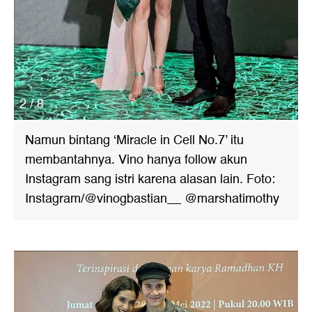
2 / 8
Namun bintang ‘Miracle in Cell No.7’ itu
membantahnya. Vino hanya follow akun
Instagram sang istri karena alasan lain. Foto:
Instagram/@vinogbastian__ @marshatimothy