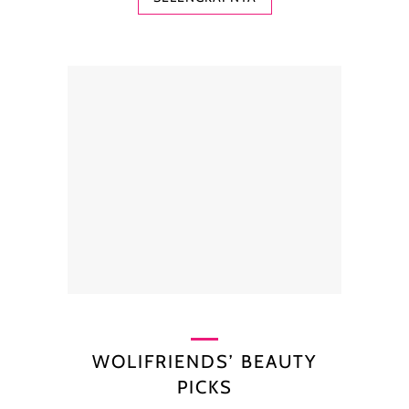
WOLIFRIENDS’ BEAUTY
PICKS