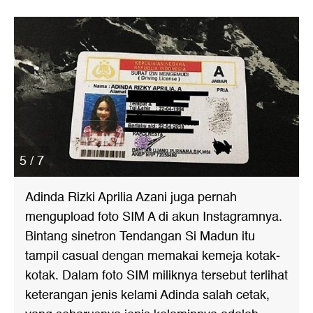
5 / 7
Adinda Rizki Aprilia Azani juga pernah
mengupload foto SIM A di akun Instagramnya.
Bintang sinetron Tendangan Si Madun itu
tampil casual dengan memakai kemeja kotak-
kotak. Dalam foto SIM miliknya tersebut terlihat
keterangan jenis kelami Adinda salah cetak,