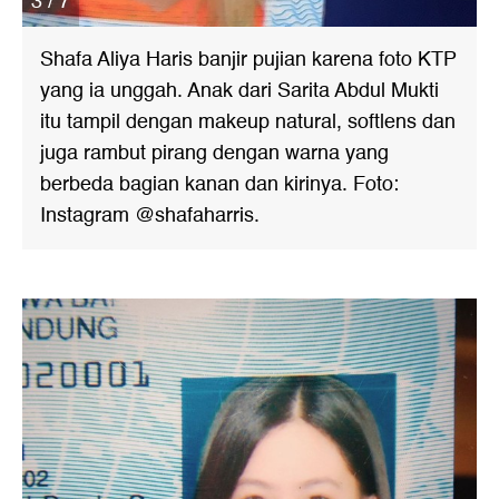
3 / 7
Shafa Aliya Haris banjir pujian karena foto KTP
yang ia unggah. Anak dari Sarita Abdul Mukti
itu tampil dengan makeup natural, softlens dan
juga rambut pirang dengan warna yang
berbeda bagian kanan dan kirinya. Foto:
Instagram @shafaharris.