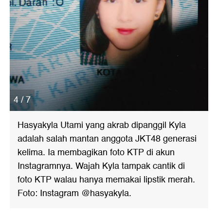
4 / 7
Hasyakyla Utami yang akrab dipanggil Kyla
adalah salah mantan anggota JKT48 generasi
kelima. Ia membagikan foto KTP di akun
Instagramnya. Wajah Kyla tampak cantik di
foto KTP walau hanya memakai lipstik merah.
Foto: Instagram @hasyakyla.