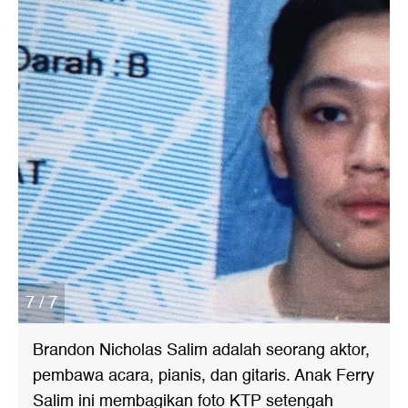
7 / 7
Brandon Nicholas Salim adalah seorang aktor,
pembawa acara, pianis, dan gitaris. Anak Ferry
Salim ini membagikan foto KTP setengah