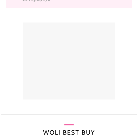
WOLI BEST BUY