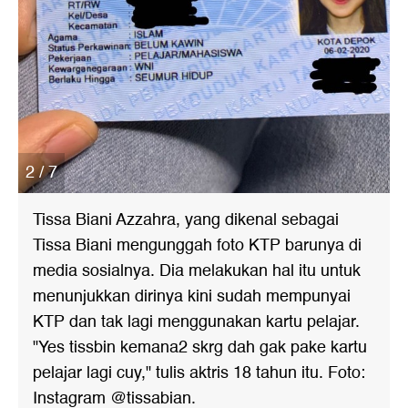
2 / 7
Tissa Biani Azzahra, yang dikenal sebagai
Tissa Biani mengunggah foto KTP barunya di
media sosialnya. Dia melakukan hal itu untuk
menunjukkan dirinya kini sudah mempunyai
KTP dan tak lagi menggunakan kartu pelajar.
"Yes tissbin kemana2 skrg dah gak pake kartu
pelajar lagi cuy," tulis aktris 18 tahun itu. Foto:
Instagram @tissabian.