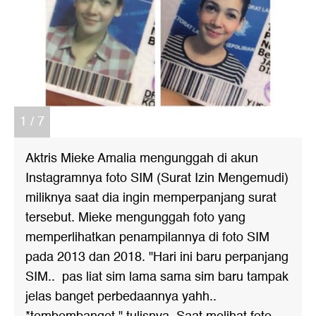
1 / 7
Aktris Mieke Amalia mengunggah di akun
Instagramnya foto SIM (Surat Izin Mengemudi)
miliknya saat dia ingin memperpanjang surat
tersebut. Mieke mengunggah foto yang
memperlihatkan penampilannya di foto SIM
pada 2013 dan 2018. "Hari ini baru perpanjang
SIM.. pas liat sim lama sama sim baru tampak
jelas banget perbedaannya yahh..