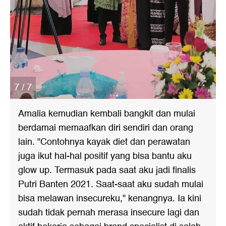
7 / 7
Amalia kemudian kembali bangkit dan mulai
berdamai memaafkan diri sendiri dan orang
lain. "Contohnya kayak diet dan perawatan
juga ikut hal-hal positif yang bisa bantu aku
glow up. Termasuk pada saat aku jadi finalis
Putri Banten 2021. Saat-saat aku sudah mulai
bisa melawan insecureku," kenangnya. Ia kini
sudah tidak pernah merasa insecure lagi dan