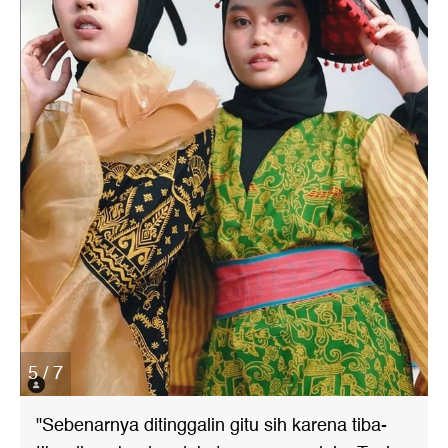
5 / 7
"Sebenarnya ditinggalin gitu sih karena tiba-