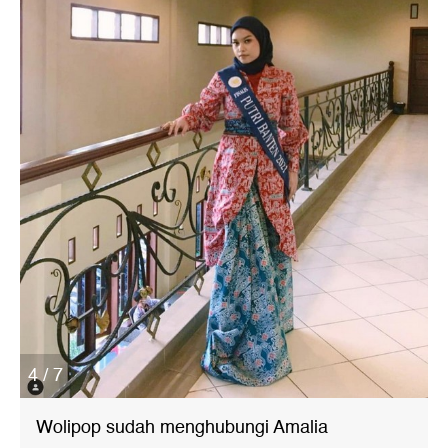
4 / 7
Wolipop sudah menghubungi Amalia