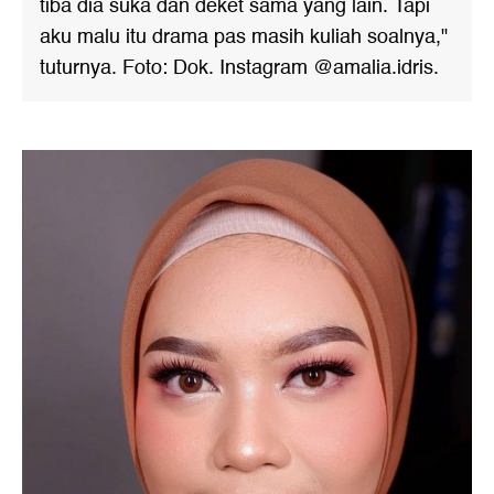
tiba dia suka dan deket sama yang lain. Tapi
aku malu itu drama pas masih kuliah soalnya,"
tuturnya. Foto: Dok. Instagram @amalia.idris.