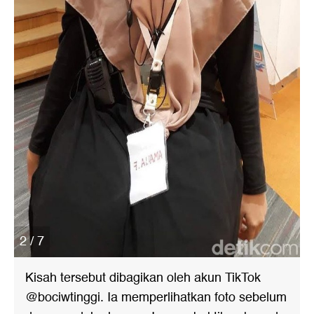
2 / 7
Kisah tersebut dibagikan oleh akun TikTok
@bociwtinggi. Ia memperlihatkan foto sebelum