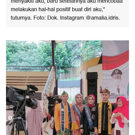
menyakiti aku, baru setelahnya aku mencobaa
melakukan hal-hal positif buat diri aku,"
tuturnya. Foto: Dok. Instagram @amalia.idris.