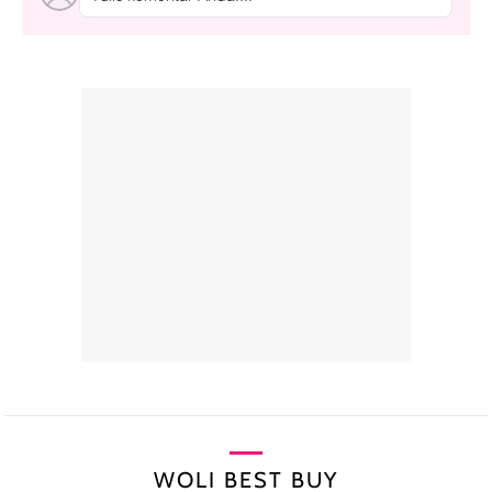
WOLI BEST BUY