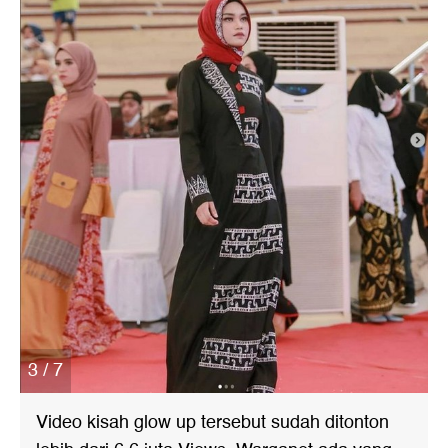
3 / 7
Video kisah glow up tersebut sudah ditonton