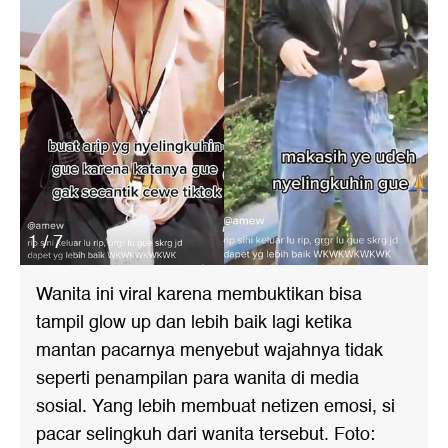
1 / 7
Wanita ini viral karena membuktikan bisa
tampil glow up dan lebih baik lagi ketika
mantan pacarnya menyebut wajahnya tidak
seperti penampilan para wanita di media
sosial. Yang lebih membuat netizen emosi, si
pacar selingkuh dari wanita tersebut. Foto: