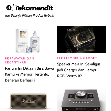
Ide Belanja Pilihan Produk Terbaik
ELEKTRONIK & GADGET
PERAWATAN DAN
KECANTIKAN
Speaker Meja Ini Sekaligus
Parfum Ini Diklaim Bisa Bawa
Jadi Charger dan Lampu
Kamu ke Memori Tertentu,
RGB, Worth It?
Beneran Berhasil?