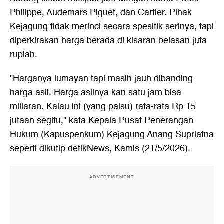
Philippe, Audemars Piguet, dan Cartier. Pihak
Kejagung tidak merinci secara spesifik serinya, tapi
diperkirakan harga berada di kisaran belasan juta
rupiah.
"Harganya lumayan tapi masih jauh dibanding
harga asli. Harga aslinya kan satu jam bisa
miliaran. Kalau ini (yang palsu) rata-rata Rp 15
jutaan segitu," kata Kepala Pusat Penerangan
Hukum (Kapuspenkum) Kejagung Anang Supriatna
seperti dikutip detikNews, Kamis (21/5/2026).
ADVERTISEMENT