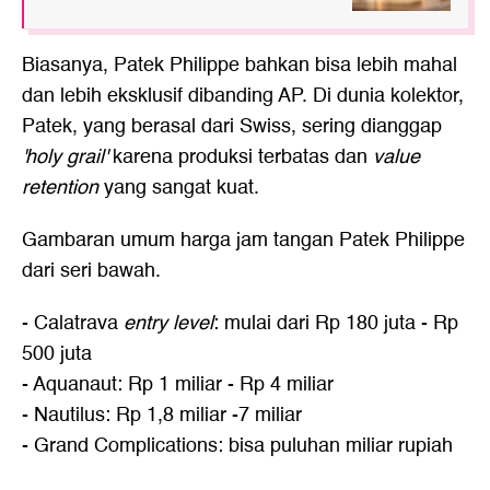
Biasanya, Patek Philippe bahkan bisa lebih mahal
dan lebih eksklusif dibanding AP. Di dunia kolektor,
Patek, yang berasal dari Swiss, sering dianggap
'holy grail'
karena produksi terbatas dan
value
retention
yang sangat kuat.
Gambaran umum harga jam tangan Patek Philippe
dari seri bawah.
- Calatrava
entry level
: mulai dari Rp 180 juta - Rp
500 juta
- Aquanaut: Rp 1 miliar - Rp 4 miliar
- Nautilus: Rp 1,8 miliar -7 miliar
- Grand Complications: bisa puluhan miliar rupiah