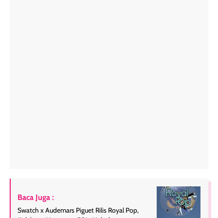
Baca Juga :
Swatch x Audemars Piguet Rilis Royal Pop,