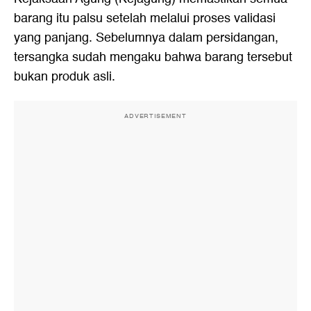
barang itu palsu setelah melalui proses validasi
yang panjang. Sebelumnya dalam persidangan,
tersangka sudah mengaku bahwa barang tersebut
bukan produk asli.
ADVERTISEMENT