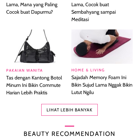
Lama, Mana yang Paling
Lama, Cocok buat
Cocok buat Dapurmu?
Sembahyang sampai
Meditasi
HOME & LIVING
PAKAIAN WANITA
Sajadah Memory Foam Ini
Tas dengan Kantong Botol
Bikin Sujud Lama Nggak Bikin
Minum Ini Bikin Commute
Lutut Ngilu
Harian Lebih Praktis
LIHAT LEBIH BANYAK
BEAUTY RECOMMENDATION