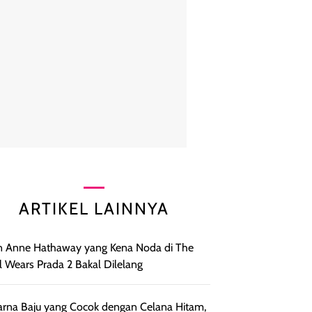
ARTIKEL LAINNYA
 Anne Hathaway yang Kena Noda di The
l Wears Prada 2 Bakal Dilelang
rna Baju yang Cocok dengan Celana Hitam,