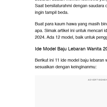
Saat bersilaturahmi dengan saudara 
ingin tampil beda.
Buat para kaum hawa yang masih bi
apa. Simak artikel ini untuk mencari 
2024. Ada 12 model, baik untuk peng
Ide Model Baju Lebaran Wanita 2
Berikut ini 11 ide model baju lebara
sesuaikan dengan keinginanmu:
ADVERTISEME