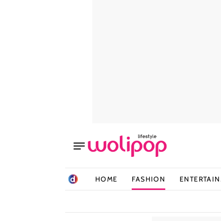
HOME
FASHION
ENTERTAI