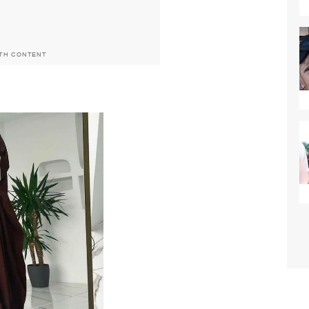
ITH CONTENT