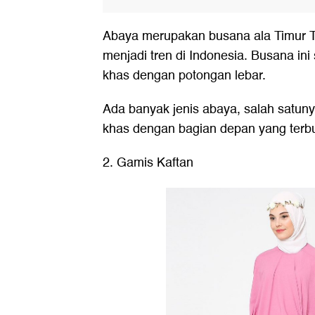
Abaya merupakan busana ala Timur T
menjadi tren di Indonesia. Busana ini
khas dengan potongan lebar.
Ada banyak jenis abaya, salah satun
khas dengan bagian depan yang terb
2. Gamis Kaftan