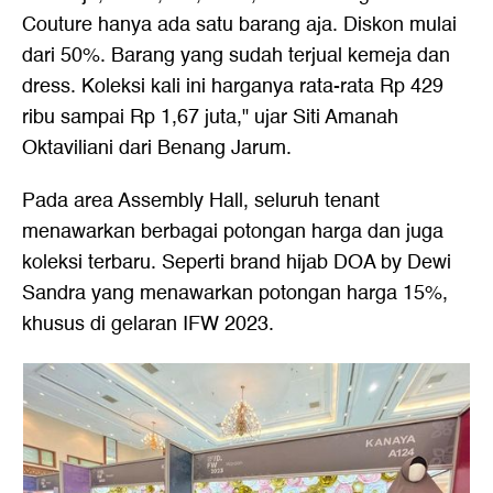
Couture hanya ada satu barang aja. Diskon mulai
dari 50%. Barang yang sudah terjual kemeja dan
dress. Koleksi kali ini harganya rata-rata Rp 429
ribu sampai Rp 1,67 juta," ujar Siti Amanah
Oktaviliani dari Benang Jarum.
Pada area Assembly Hall, seluruh tenant
menawarkan berbagai potongan harga dan juga
koleksi terbaru. Seperti brand hijab DOA by Dewi
Sandra yang menawarkan potongan harga 15%,
khusus di gelaran IFW 2023.