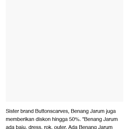
Sister brand Buttonscarves, Benang Jarum juga
memberikan diskon hingga 50%. "Benang Jarum
ada baju, dress, rok, outer, Ada Benang Jarum