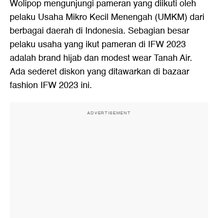
Wolipop mengunjungi pameran yang diikuti oleh
pelaku Usaha Mikro Kecil Menengah (UMKM) dari
berbagai daerah di Indonesia. Sebagian besar
pelaku usaha yang ikut pameran di IFW 2023
adalah brand hijab dan modest wear Tanah Air.
Ada sederet diskon yang ditawarkan di bazaar
fashion IFW 2023 ini.
ADVERTISEMENT