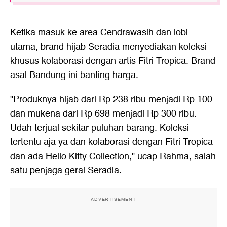
Ketika masuk ke area Cendrawasih dan lobi
utama, brand hijab Seradia menyediakan koleksi
khusus kolaborasi dengan artis Fitri Tropica. Brand
asal Bandung ini banting harga.
"Produknya hijab dari Rp 238 ribu menjadi Rp 100
dan mukena dari Rp 698 menjadi Rp 300 ribu.
Udah terjual sekitar puluhan barang. Koleksi
tertentu aja ya dan kolaborasi dengan Fitri Tropica
dan ada Hello Kitty Collection," ucap Rahma, salah
satu penjaga gerai Seradia.
ADVERTISEMENT