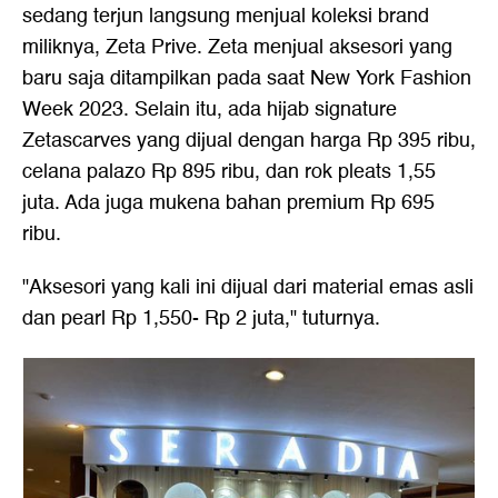
sedang terjun langsung menjual koleksi brand
miliknya, Zeta Prive. Zeta menjual aksesori yang
baru saja ditampilkan pada saat New York Fashion
Week 2023. Selain itu, ada hijab signature
Zetascarves yang dijual dengan harga Rp 395 ribu,
celana palazo Rp 895 ribu, dan rok pleats 1,55
juta. Ada juga mukena bahan premium Rp 695
ribu.
"Aksesori yang kali ini dijual dari material emas asli
dan pearl Rp 1,550- Rp 2 juta," tuturnya.