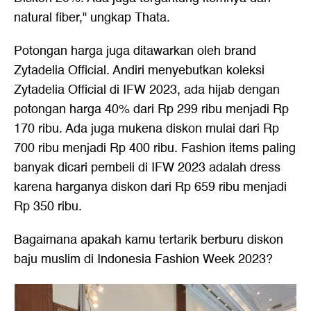
natural fiber," ungkap Thata.
Potongan harga juga ditawarkan oleh brand
Zytadelia Official. Andiri menyebutkan koleksi
Zytadelia Official di IFW 2023, ada hijab dengan
potongan harga 40% dari Rp 299 ribu menjadi Rp
170 ribu. Ada juga mukena diskon mulai dari Rp
700 ribu menjadi Rp 400 ribu. Fashion items paling
banyak dicari pembeli di IFW 2023 adalah dress
karena harganya diskon dari Rp 659 ribu menjadi
Rp 350 ribu.
Bagaimana apakah kamu tertarik berburu diskon
baju muslim di Indonesia Fashion Week 2023?