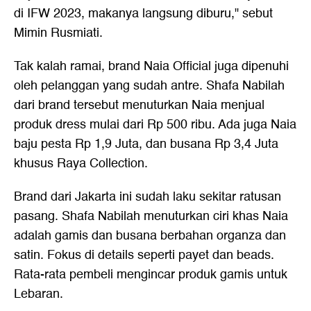
di IFW 2023, makanya langsung diburu," sebut
Mimin Rusmiati.
Tak kalah ramai, brand Naia Official juga dipenuhi
oleh pelanggan yang sudah antre. Shafa Nabilah
dari brand tersebut menuturkan Naia menjual
produk dress mulai dari Rp 500 ribu. Ada juga Naia
baju pesta Rp 1,9 Juta, dan busana Rp 3,4 Juta
khusus Raya Collection.
Brand dari Jakarta ini sudah laku sekitar ratusan
pasang. Shafa Nabilah menuturkan ciri khas Naia
adalah gamis dan busana berbahan organza dan
satin. Fokus di details seperti payet dan beads.
Rata-rata pembeli mengincar produk gamis untuk
Lebaran.