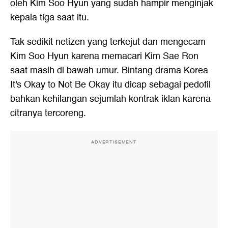
oleh Kim Soo Hyun yang sudah hampir menginjak
kepala tiga saat itu.
Tak sedikit netizen yang terkejut dan mengecam
Kim Soo Hyun karena memacari Kim Sae Ron
saat masih di bawah umur. Bintang drama Korea
It's Okay to Not Be Okay itu dicap sebagai pedofil
bahkan kehilangan sejumlah kontrak iklan karena
citranya tercoreng.
ADVERTISEMENT