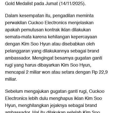
Gold Medalist pada Jumat (14/11/2025).
Dalam kesempatan itu, pengadilan meminta
perwakilan Cuckoo Electronics menjelaskan
apakah pemutusan kontrak iklan dilakukan
semata-mata karena kehilangan kepercayaan
dengan Kim Soo Hyun atau disebabkan oleh
pelanggaran yang dilakukannya sebagai brand
ambassador. Mengingat besarnya gugatan ganti
rugi yang harus dibayarkan Kim Soo Hyun,
mencapai 2 miliar won atau setara dengan Rp 22,9
miliar.
Sebelum mengajukan gugatan ganti rugi, Cuckoo
Electronics lebih dulu menghapus iklan Kim Soo
Hyun, menghilangkan jejaknya sebagai brand
ambassador. Hal itu dilakukan setelah Kim Soo