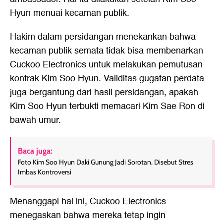
Hyun menuai kecaman publik.
Hakim dalam persidangan menekankan bahwa
kecaman publik semata tidak bisa membenarkan
Cuckoo Electronics untuk melakukan pemutusan
kontrak Kim Soo Hyun. Validitas gugatan perdata
juga bergantung dari hasil persidangan, apakah
Kim Soo Hyun terbukti memacari Kim Sae Ron di
bawah umur.
Baca juga:
Foto Kim Soo Hyun Daki Gunung Jadi Sorotan, Disebut Stres
Imbas Kontroversi
Menanggapi hal ini, Cuckoo Electronics
menegaskan bahwa mereka tetap ingin