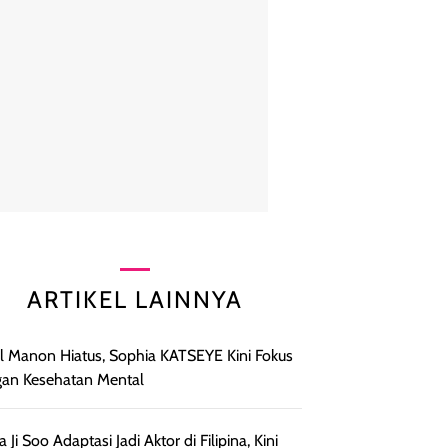
ARTIKEL LAINNYA
l Manon Hiatus, Sophia KATSEYE Kini Fokus
an Kesehatan Mental
a Ji Soo Adaptasi Jadi Aktor di Filipina, Kini