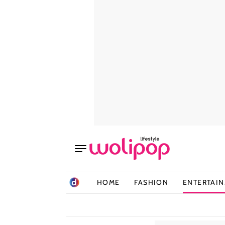
HOME
FASHION
ENTERTAI