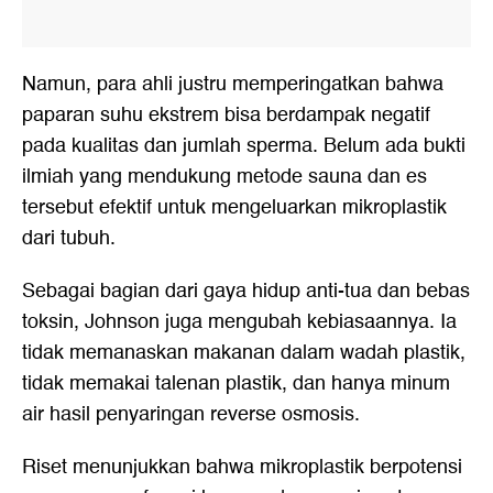
Namun, para ahli justru memperingatkan bahwa
paparan suhu ekstrem bisa berdampak negatif
pada kualitas dan jumlah sperma. Belum ada bukti
ilmiah yang mendukung metode sauna dan es
tersebut efektif untuk mengeluarkan mikroplastik
dari tubuh.
Sebagai bagian dari gaya hidup anti-tua dan bebas
toksin, Johnson juga mengubah kebiasaannya. Ia
tidak memanaskan makanan dalam wadah plastik,
tidak memakai talenan plastik, dan hanya minum
air hasil penyaringan reverse osmosis.
Riset menunjukkan bahwa mikroplastik berpotensi