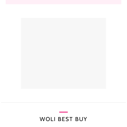
WOLI BEST BUY