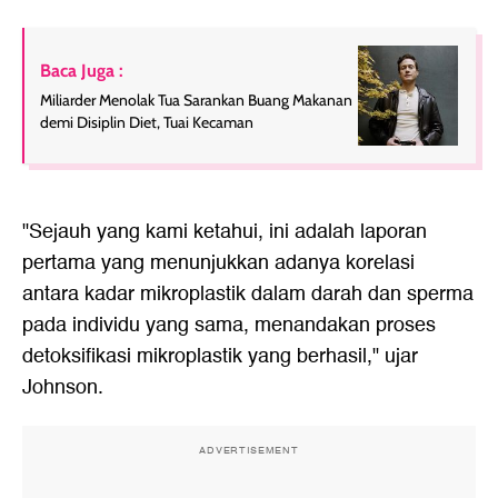
Baca Juga :
Miliarder Menolak Tua Sarankan Buang Makanan
demi Disiplin Diet, Tuai Kecaman
"Sejauh yang kami ketahui, ini adalah laporan
pertama yang menunjukkan adanya korelasi
antara kadar mikroplastik dalam darah dan sperma
pada individu yang sama, menandakan proses
detoksifikasi mikroplastik yang berhasil," ujar
Johnson.
ADVERTISEMENT