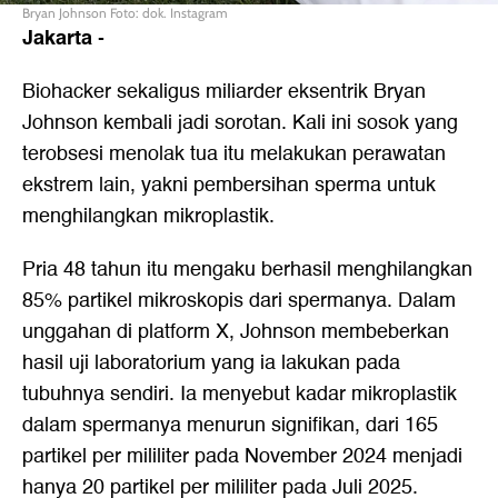
Bryan Johnson Foto: dok. Instagram
Jakarta
-
Biohacker sekaligus miliarder eksentrik Bryan
Johnson kembali jadi sorotan. Kali ini sosok yang
terobsesi menolak tua itu melakukan perawatan
ekstrem lain, yakni pembersihan sperma untuk
menghilangkan mikroplastik.
Pria 48 tahun itu mengaku berhasil menghilangkan
85% partikel mikroskopis dari spermanya. Dalam
unggahan di platform X, Johnson membeberkan
hasil uji laboratorium yang ia lakukan pada
tubuhnya sendiri. Ia menyebut kadar mikroplastik
dalam spermanya menurun signifikan, dari 165
partikel per mililiter pada November 2024 menjadi
hanya 20 partikel per mililiter pada Juli 2025.