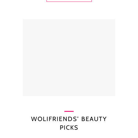
WOLIFRIENDS’ BEAUTY
PICKS