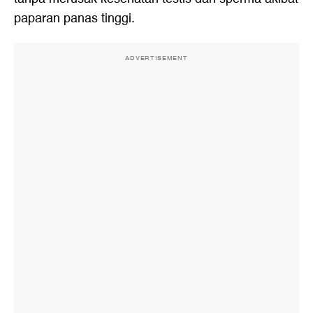
paparan panas tinggi.
ADVERTISEMENT