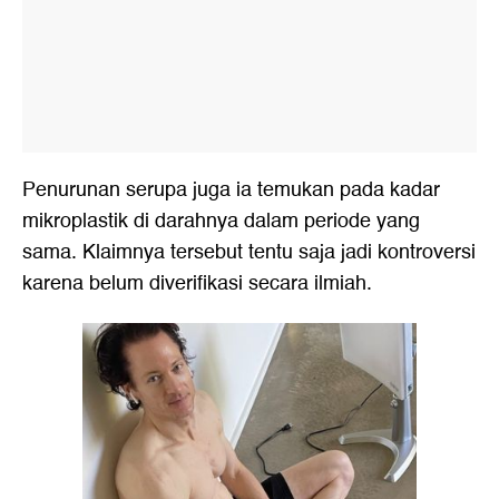
Penurunan serupa juga ia temukan pada kadar
mikroplastik di darahnya dalam periode yang
sama. Klaimnya tersebut tentu saja jadi kontroversi
karena belum diverifikasi secara ilmiah.